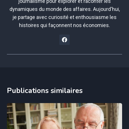
journalisme pour explorer et raconter les
dynamiques du monde des affaires. Aujourd'hui,
je partage avec curiosité et enthousiasme les
histoires qui façonnent nos économies.
Publications similaires