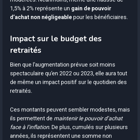
1,5% à 2% représente un
gain de pouvoir
d’achat non négligeable
pour les bénéficiaires.
Impact sur le budget des
retraités
Bien que l’augmentation prévue soit moins
spectaculaire qu’en 2022 ou 2023, elle aura tout
de même un impact positif sur le quotidien des
retraités.
Ces montants peuvent sembler modestes, mais
ils permettent de
maintenir le pouvoir d’achat
face à l’inflation
. De plus, cumulés sur plusieurs
années, ils représentent une somme non