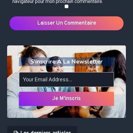
navigateur pour mon prochain commentaire.
S'inscrire À La Newsletter
Je M'inscris