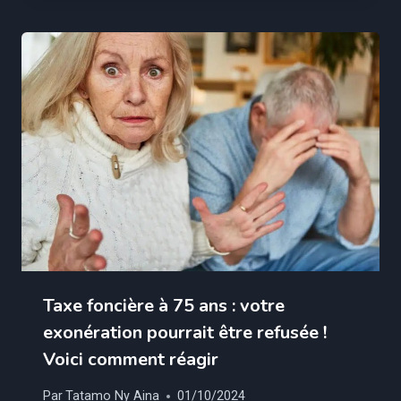
Taxe foncière à 75 ans : votre
exonération pourrait être refusée !
Voici comment réagir
Par
Tatamo Ny Aina
01/10/2024