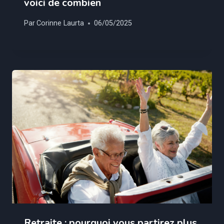
voici de combien
Par
Corinne Laurta
06/05/2025
Retraite : pourquoi vous partirez plus