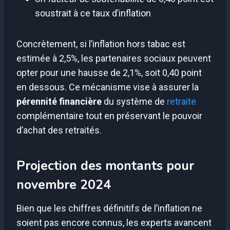
soustrait à ce taux d’inflation
Concrètement, si l’inflation hors tabac est
estimée à 2,5%, les partenaires sociaux peuvent
opter pour une hausse de 2,1%, soit 0,40 point
en dessous. Ce mécanisme vise à assurer la
pérennité financière
du système de
retraite
complémentaire tout en préservant le pouvoir
d’achat des retraités.
Projection des montants pour
novembre 2024
Bien que les chiffres définitifs de l’inflation ne
soient pas encore connus, les experts avancent