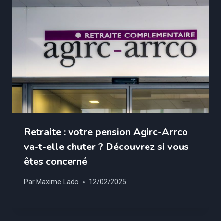
Retraite : votre pension Agirc-Arrco
va-t-elle chuter ? Découvrez si vous
êtes concerné
Par
Maxime Lado
12/02/2025