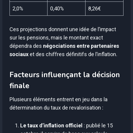
2,0%
0,40%
8,26€
Ces projections donnent une idée de l’impact
sur les pensions, mais le montant exact
dépendra des
négociations entre partenaires
sociaux
et des chiffres définitifs de l’inflation.
Facteurs influençant la décision
finale
Plusieurs éléments entrent en jeu dans la
détermination du taux de revalorisation :
Le taux d’inflation officiel
: publié le 15