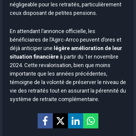
négligeable pour les retraités, particulièrement
ceux disposant de petites pensions.
En attendant l’annonce officielle, les
bénéficiaires de l’Agirc-Arrco peuvent d’ores et
déjà anticiper une
légère amélioration de leur
situation financière
à partir du 1er novembre
2024. Cette revalorisation, bien que moins
importante que les années précédentes,
témoigne de la volonté de préserver le niveau de
vie des retraités tout en assurant la pérennité du
système de retraite complémentaire.