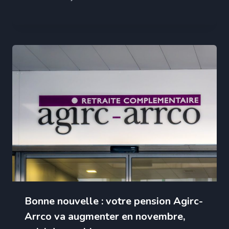
Bonne nouvelle : votre pension Agirc-
Arrco va augmenter en novembre,