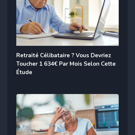
Retraité Célibataire ? Vous Devriez
Toucher 1 634€ Par Mois Selon Cette
Étude