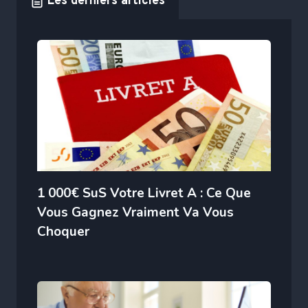
Les derniers articles
1 000€ SuS Votre Livret A : Ce Que
Vous Gagnez Vraiment Va Vous
Choquer