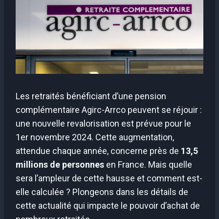
Les retraités bénéficiant d’une pension
complémentaire Agirc-Arrco peuvent se réjouir :
une nouvelle revalorisation est prévue pour le
1er novembre 2024. Cette augmentation,
attendue chaque année, concerne près de
13,5
millions de personnes
en France. Mais quelle
sera l’ampleur de cette hausse et comment est-
elle calculée ? Plongeons dans les détails de
cette actualité qui impacte le pouvoir d’achat de