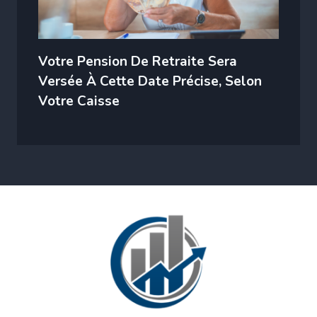
Votre Pension De Retraite Sera
Versée À Cette Date Précise, Selon
Votre Caisse