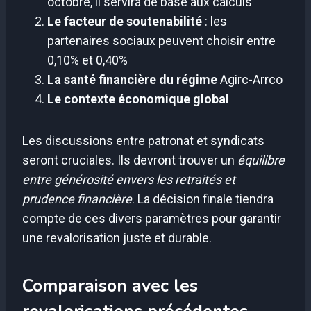
octobre, il servira de base aux calculs
Le facteur de soutenabilité
: les
partenaires sociaux peuvent choisir entre
0,10% et 0,40%
La santé financière du régime
Agirc-Arrco
Le contexte économique global
Les discussions entre patronat et syndicats
seront cruciales. Ils devront trouver un
équilibre
entre générosité envers les retraités et
prudence financière
. La décision finale tiendra
compte de ces divers paramètres pour garantir
une revalorisation juste et durable.
Comparaison avec les