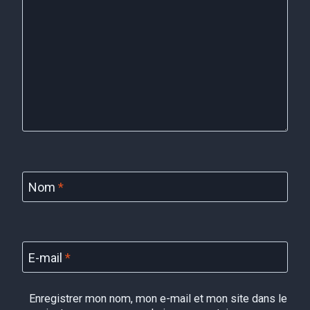
Nom
*
E-mail
*
Enregistrer mon nom, mon e-mail et mon site dans le