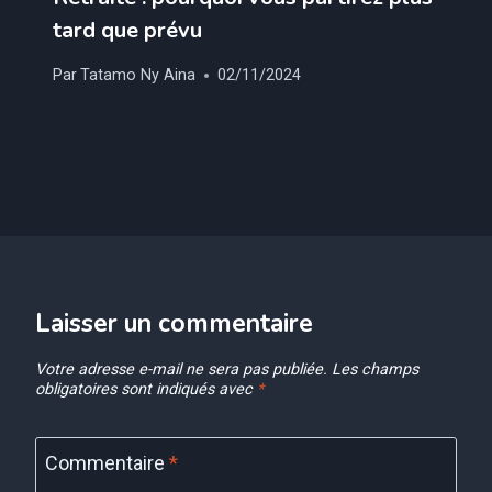
tard que prévu
Par
Tatamo Ny Aina
02/11/2024
Laisser un commentaire
Votre adresse e-mail ne sera pas publiée.
Les champs
obligatoires sont indiqués avec
*
Commentaire
*