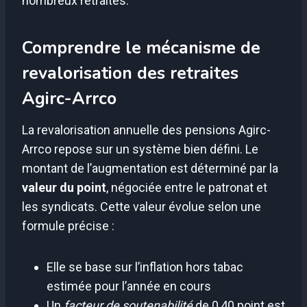
nombreux retraités.
Comprendre le mécanisme de
revalorisation des retraites
Agirc-Arrco
La revalorisation annuelle des pensions Agirc-
Arrco repose sur un système bien défini. Le
montant de l’augmentation est déterminé par la
valeur du point
, négociée entre le patronat et
les syndicats. Cette valeur évolue selon une
formule précise :
Elle se base sur l’inflation hors tabac
estimée pour l’année en cours
Un
facteur de soutenabilité
de 0,40 point est