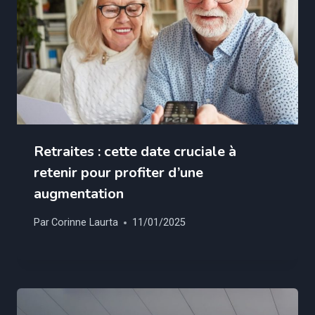
Retraites : cette date cruciale à
retenir pour profiter d’une
augmentation
Par
Corinne Laurta
11/01/2025