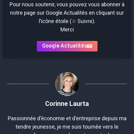
Pour nous soutenir, vous pouvez vous abonner à
notre page sur Google Actualités en cliquant sur
l’icône étoile (☆ Suivre).
Merci
Google Actualités
Corinne Laurta
Passionnée d'économie et d'entreprise depuis ma
tendre jeunesse, je me suis tournée vers le