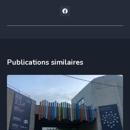
Publications similaires