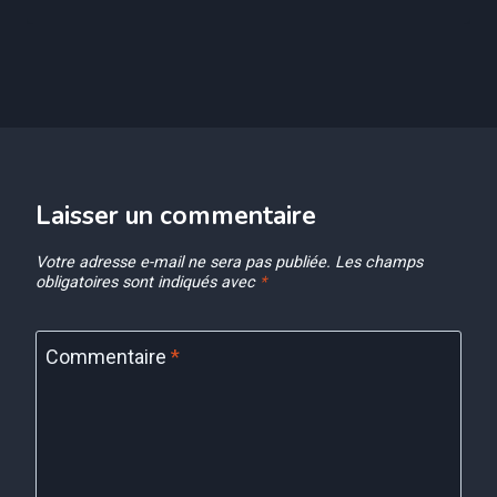
Laisser un commentaire
Votre adresse e-mail ne sera pas publiée.
Les champs
obligatoires sont indiqués avec
*
Commentaire
*