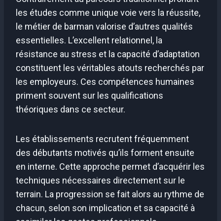
les études comme unique voie vers la réussite,
le métier de barman valorise d’autres qualités
essentielles. L’excellent relationnel, la
résistance au stress et la capacité d’adaptation
constituent les véritables atouts recherchés par
les employeurs. Ces compétences humaines
priment souvent sur les qualifications
théoriques dans ce secteur.
Les établissements recrutent fréquemment
des débutants motivés qu’ils forment ensuite
en interne. Cette approche permet d’acquérir les
techniques nécessaires directement sur le
terrain. La progression se fait alors au rythme de
chacun, selon son implication et sa capacité à