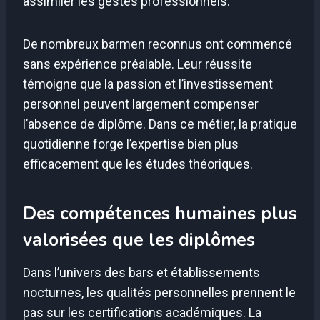
assimiler les gestes professionnels.
De nombreux barmen reconnus ont commencé
sans expérience préalable. Leur réussite
témoigne que la passion et l’investissement
personnel peuvent largement compenser
l’absence de diplôme. Dans ce métier, la pratique
quotidienne forge l’expertise bien plus
efficacement que les études théoriques.
Des compétences humaines plus
valorisées que les diplômes
Dans l’univers des bars et établissements
nocturnes, les qualités personnelles prennent le
pas sur les certifications académiques. La