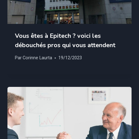
Vous êtes à Epitech ? voici les
débouchés pros qui vous attendent
Par
Corinne Laurta
19/12/2023