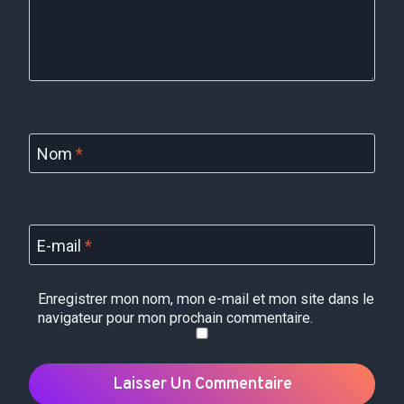
Nom
*
E-mail
*
Enregistrer mon nom, mon e-mail et mon site dans le
navigateur pour mon prochain commentaire.