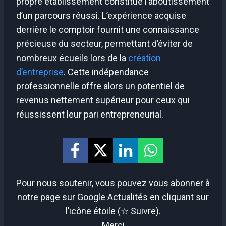
propre établissement constitue l’aboutissement
d’un parcours réussi. L’expérience acquise
derrière le comptoir fournit une connaissance
précieuse du secteur, permettant d’éviter de
nombreux écueils lors de la
création
d’entreprise
. Cette indépendance
professionnelle offre alors un potentiel de
revenus nettement supérieur pour ceux qui
réussissent leur pari entrepreneurial.
Pour nous soutenir, vous pouvez vous abonner à
notre page sur Google Actualités en cliquant sur
l’icône étoile (☆ Suivre).
Merci