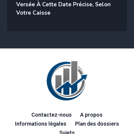
Versée À Cette Date Précise, Selon
Votre Caisse
Contactez-nous
A propos
Informations légales
Plan des dossiers
Sujets