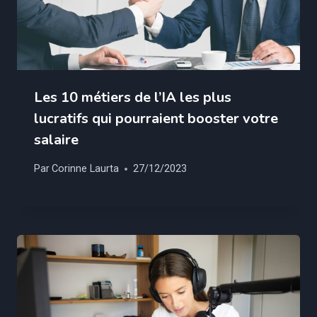
Les 10 métiers de l’IA les plus
lucratifs qui pourraient booster votre
salaire
Par
Corinne Laurta
27/12/2023