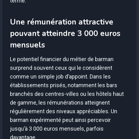
terme.
Une rémunération attractive
pouvant atteindre 3 000 euros
mensuels
Le potentiel financier du métier de barman
surprend souvent ceux qui le considèrent
comme un simple job d’appoint. Dans les
établissements prisés, notamment les bars
branchés des centres-villes ou les hôtels haut
de gamme, les rémunérations atteignent
régulièrement des niveaux appréciables. Un
barman expérimenté peut ainsi percevoir
jusqu’à 3 000 euros mensuels, parfois
davantage.