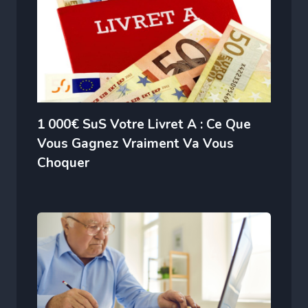
1 000€ SuS Votre Livret A : Ce Que
Vous Gagnez Vraiment Va Vous
Choquer