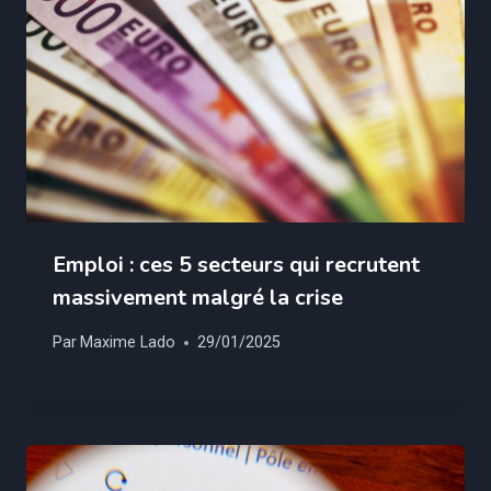
Emploi : ces 5 secteurs qui recrutent
massivement malgré la crise
Par
Maxime Lado
29/01/2025