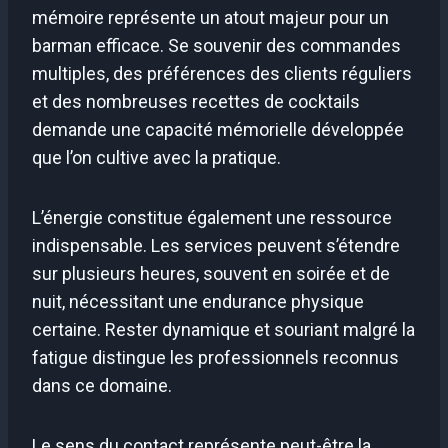
mémoire représente un atout majeur pour un
barman efficace. Se souvenir des commandes
multiples, des préférences des clients réguliers
et des nombreuses recettes de cocktails
demande une capacité mémorielle développée
que l’on cultive avec la pratique.
L’énergie constitue également une ressource
indispensable. Les services peuvent s’étendre
sur plusieurs heures, souvent en soirée et de
nuit, nécessitant une endurance physique
certaine. Rester dynamique et souriant malgré la
fatigue distingue les professionnels reconnus
dans ce domaine.
Le sens du contact représente peut-être la