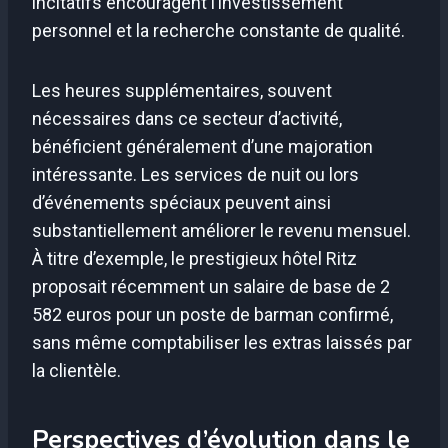
incitatifs encouragent l’investissement
personnel et la recherche constante de qualité.
Les heures supplémentaires, souvent
nécessaires dans ce secteur d’activité,
bénéficient généralement d’une majoration
intéressante. Les services de nuit ou lors
d’événements spéciaux peuvent ainsi
substantiellement améliorer le revenu mensuel.
À titre d’exemple, le prestigieux hôtel Ritz
proposait récemment un salaire de base de 2
582 euros pour un poste de barman confirmé,
sans même comptabiliser les extras laissés par
la clientèle.
Perspectives d’évolution dans le