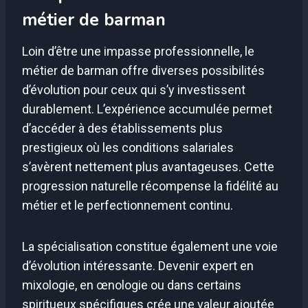
métier de barman
Loin d’être une impasse professionnelle, le
métier de barman offre diverses possibilités
d’évolution pour ceux qui s’y investissent
durablement. L’expérience accumulée permet
d’accéder à des établissements plus
prestigieux où les conditions salariales
s’avèrent nettement plus avantageuses. Cette
progression naturelle récompense la fidélité au
métier et le perfectionnement continu.
La spécialisation constitue également une voie
d’évolution intéressante. Devenir expert en
mixologie, en œnologie ou dans certains
spiritueux spécifiques crée une valeur ajoutée