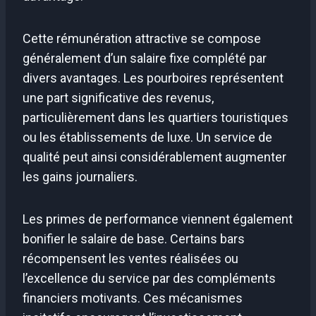
Cette rémunération attractive se compose
généralement d’un salaire fixe complété par
divers avantages. Les pourboires représentent
une part significative des revenus,
particulièrement dans les quartiers touristiques
ou les établissements de luxe. Un service de
qualité peut ainsi considérablement augmenter
les gains journaliers.
Les primes de performance viennent également
bonifier le salaire de base. Certains bars
récompensent les ventes réalisées ou
l’excellence du service par des compléments
financiers motivants. Ces mécanismes