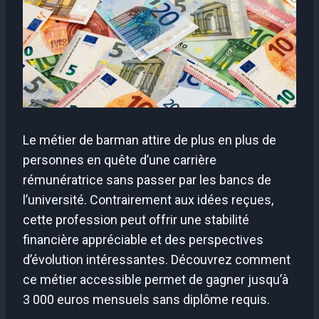
Le métier de barman attire de plus en plus de
personnes en quête d’une carrière
rémunératrice sans passer par les bancs de
l’université. Contrairement aux idées reçues,
cette profession peut offrir une stabilité
financière appréciable et des perspectives
d’évolution intéressantes. Découvrez comment
ce métier accessible permet de gagner jusqu’à
3 000 euros mensuels sans diplôme requis.