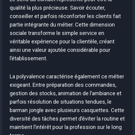
qualité la plus précieuse. Savoir écouter,
conseiller et parfois réconforter les clients fait
partie intégrante du métier. Cette dimension
sociale transforme le simple service en
véritable expérience pour la clientèle, créant
ainsi une valeur ajoutée considérable pour
l’établissement.
La polyvalence caractérise également ce métier
exigeant. Entre préparation des commandes,
gestion des stocks, animation de l’ambiance et
parfois résolution de situations tendues, le
barman jongle avec plusieurs casquettes. Cette
diversité des tâches permet d’éviter la routine et
maintient l’intérêt pour la profession sur le long