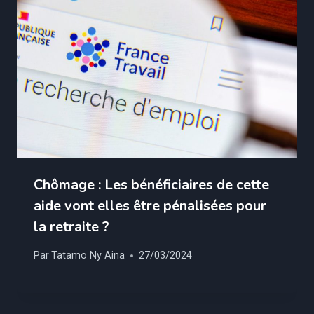
Chômage : Les bénéficiaires de cette
aide vont elles être pénalisées pour
la retraite ?
Par
Tatamo Ny Aina
27/03/2024