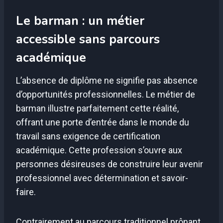
Le barman : un métier
accessible sans parcours
académique
L’absence de diplôme ne signifie pas absence
d’opportunités professionnelles. Le métier de
barman illustre parfaitement cette réalité,
offrant une porte d’entrée dans le monde du
travail sans exigence de certification
académique. Cette profession s’ouvre aux
personnes désireuses de construire leur avenir
professionnel avec détermination et savoir-
faire.
Contrairement au parcours traditionnel prônant