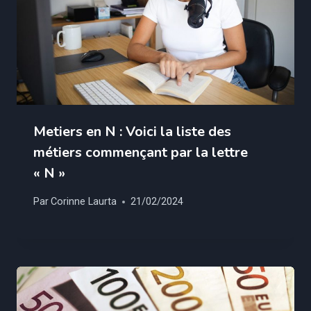
Metiers en N : Voici la liste des
métiers commençant par la lettre
« N »
Par
Corinne Laurta
21/02/2024