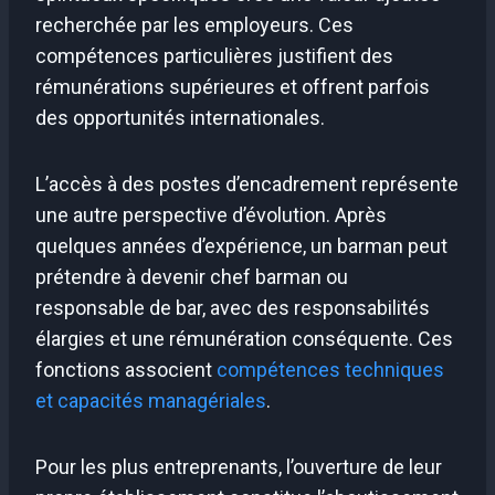
recherchée par les employeurs. Ces
compétences particulières justifient des
rémunérations supérieures et offrent parfois
des opportunités internationales.
L’accès à des postes d’encadrement représente
une autre perspective d’évolution. Après
quelques années d’expérience, un barman peut
prétendre à devenir chef barman ou
responsable de bar, avec des responsabilités
élargies et une rémunération conséquente. Ces
fonctions associent
compétences techniques
et capacités managériales
.
Pour les plus entreprenants, l’ouverture de leur