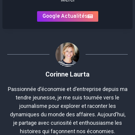
Google Actualités
Corinne Laurta
Passionnée d'économie et d'entreprise depuis ma
tendre jeunesse, je me suis tournée vers le
journalisme pour explorer et raconter les
dynamiques du monde des affaires. Aujourd'hui,
je partage avec curiosité et enthousiasme les
histoires qui façonnent nos économies.