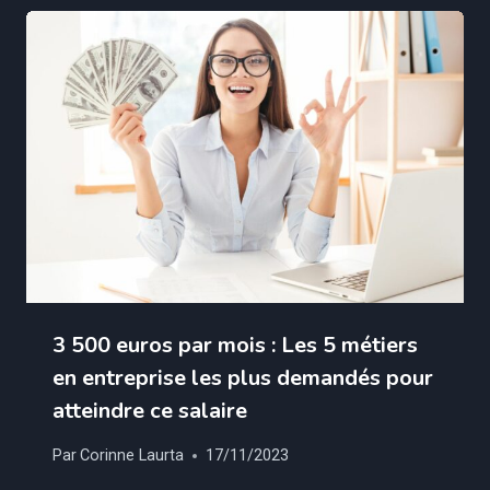
3 500 euros par mois : Les 5 métiers
en entreprise les plus demandés pour
atteindre ce salaire
Par
Corinne Laurta
17/11/2023