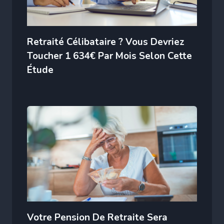
Retraité Célibataire ? Vous Devriez
Toucher 1 634€ Par Mois Selon Cette
Étude
Votre Pension De Retraite Sera