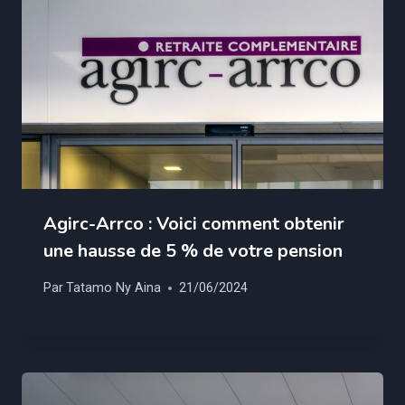
Agirc-Arrco : Voici comment obtenir
une hausse de 5 % de votre pension
Par
Tatamo Ny Aina
21/06/2024