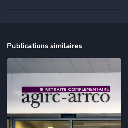
Publications similaires