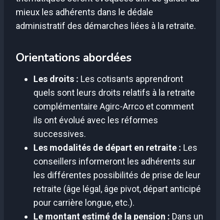
mieux les adhérents dans le dédale
administratif des démarches liées à la retraite.
Orientations abordées
Les droits :
Les cotisants apprendront
quels sont leurs droits relatifs à la retraite
complémentaire Agirc-Arrco et comment
ils ont évolué avec les réformes
successives.
Les modalités de départ en retraite :
Les
conseillers informeront les adhérents sur
les différentes possibilités de prise de leur
retraite (âge légal, âge pivot, départ anticipé
pour carrière longue, etc.).
Le montant estimé de la pension :
Dans un