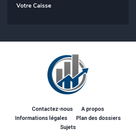
Votre Caisse
Contactez-nous
A propos
Informations légales
Plan des dossiers
Sujets