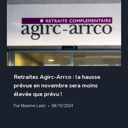
Retraites Agirc-Arrco : la hausse
prévue en novembre sera moins
élevée que prévu !
Par
Maxime Lado
08/10/2024