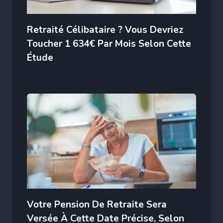
Retraité Célibataire ? Vous Devriez
Toucher 1 634€ Par Mois Selon Cette
Étude
Votre Pension De Retraite Sera
Versée À Cette Date Précise, Selon