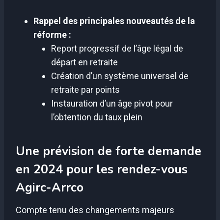
Rappel des principales nouveautés de la
réforme :
Report progressif de l’âge légal de
départ en retraite
Création d’un système universel de
retraite par points
Instauration d’un âge pivot pour
l’obtention du taux plein
Une prévision de forte demande
en 2024 pour les rendez-vous
Agirc-Arrco
Compte tenu des changements majeurs