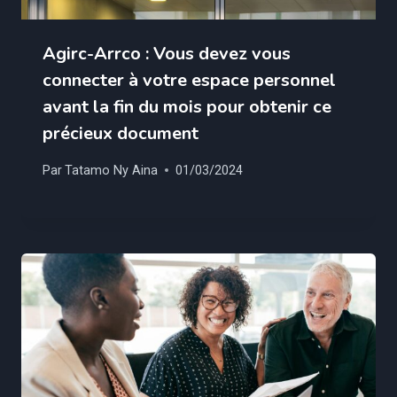
Agirc-Arrco : Vous devez vous
connecter à votre espace personnel
avant la fin du mois pour obtenir ce
précieux document
Par
Tatamo Ny Aina
01/03/2024