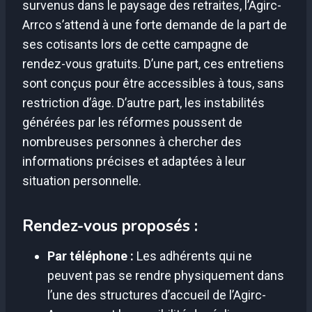
survenus dans le paysage des retraites, l’Agirc-
Arrco s’attend à une forte demande de la part de
ses cotisants lors de cette campagne de
rendez-vous gratuits. D’une part, ces entretiens
sont conçus pour être accessibles à tous, sans
restriction d’âge. D’autre part, les instabilités
générées par les réformes poussent de
nombreuses personnes à chercher des
informations précises et adaptées à leur
situation personnelle.
Rendez-vous proposés :
Par téléphone :
Les adhérents qui ne
peuvent pas se rendre physiquement dans
l’une des structures d’accueil de l’Agirc-