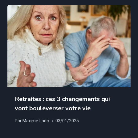
Retraites : ces 3 changements qui
vont bouleverser votre vie
Par
Maxime Lado
03/01/2025