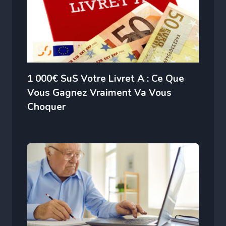
1 000€ SuS Votre Livret A : Ce Que
Vous Gagnez Vraiment Va Vous
Choquer