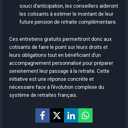
souci d’anticipation, les conseillers aideront
les cotisants à estimer le montant de leur
future pension de retraite complémentaire.
Ces entretiens gratuits permettront donc aux
cotisants de faire le point sur leurs droits et
leurs obligations tout en bénéficiant d’un
accompagnement personnalisé pour préparer
sereinement leur passage à la retraite. Cette
initiative est une réponse concrète et
nécessaire face à l’évolution complexe du
système de retraites français.