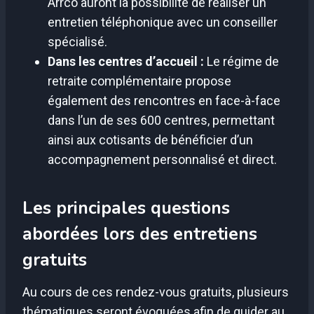
Arrco auront la possibilité de réaliser un
entretien téléphonique avec un conseiller
spécialisé.
Dans les centres d’accueil :
Le régime de
retraite complémentaire propose
également des rencontres en face-à-face
dans l’un de ses 600 centres, permettant
ainsi aux cotisants de bénéficier d’un
accompagnement personnalisé et direct.
Les principales questions
abordées lors des entretiens
gratuits
Au cours de ces rendez-vous gratuits, plusieurs
thématiques seront évoquées afin de guider au