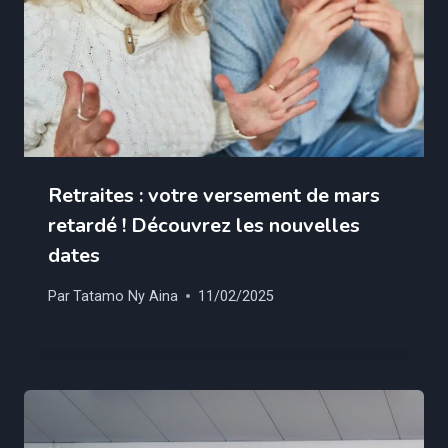
Retraites : votre versement de mars
retardé ! Découvrez les nouvelles
dates
Par
Tatamo Ny Aina
11/02/2025