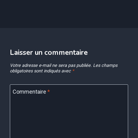
Laisser un commentaire
Votre adresse e-mail ne sera pas publiée.
Les champs
obligatoires sont indiqués avec
*
Commentaire
*