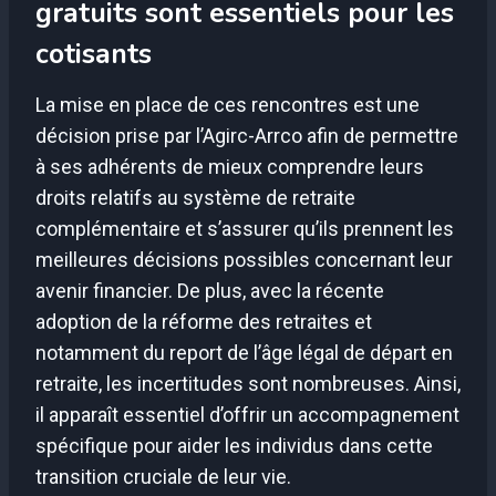
gratuits sont essentiels pour les
cotisants
La mise en place de ces rencontres est une
décision prise par l’Agirc-Arrco afin de permettre
à ses adhérents de mieux comprendre leurs
droits relatifs au système de retraite
complémentaire et s’assurer qu’ils prennent les
meilleures décisions possibles concernant leur
avenir financier. De plus, avec la récente
adoption de la réforme des retraites et
notamment du report de l’âge légal de départ en
retraite, les incertitudes sont nombreuses. Ainsi,
il apparaît essentiel d’offrir un accompagnement
spécifique pour aider les individus dans cette
transition cruciale de leur vie.