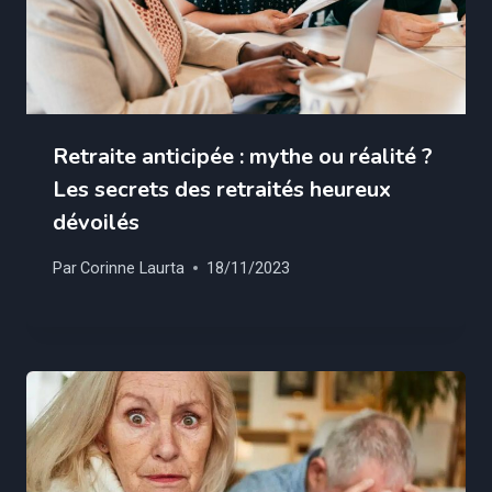
Retraite anticipée : mythe ou réalité ?
Les secrets des retraités heureux
dévoilés
Par
Corinne Laurta
18/11/2023