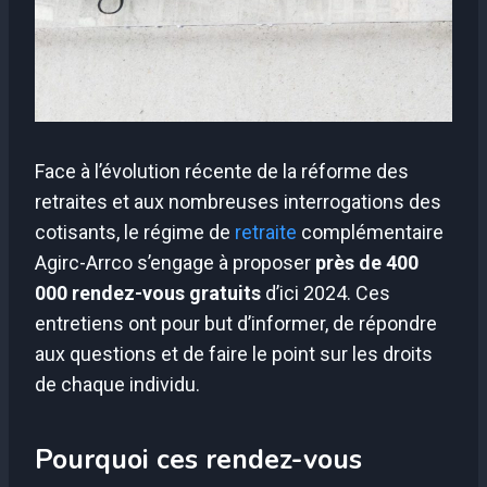
Face à l’évolution récente de la réforme des
retraites et aux nombreuses interrogations des
cotisants, le régime de
retraite
complémentaire
Agirc-Arrco s’engage à proposer
près de 400
000 rendez-vous gratuits
d’ici 2024. Ces
entretiens ont pour but d’informer, de répondre
aux questions et de faire le point sur les droits
de chaque individu.
Pourquoi ces rendez-vous