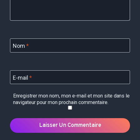
Nom
*
E-mail
*
Enregistrer mon nom, mon e-mail et mon site dans le
navigateur pour mon prochain commentaire.