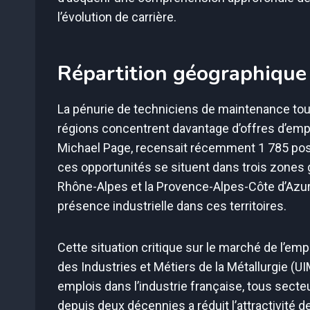
l’évolution de carrière.
Répartition géographique
La pénurie de techniciens de maintenance touc
régions concentrent davantage d’offres d’emplo
Michael Page, recensait récemment 1 785 post
ces opportunités se situent dans trois zones g
Rhône-Alpes et la Provence-Alpes-Côte d’Azur. 
présence industrielle dans ces territoires.
Cette situation critique sur le marché de l’emp
des Industries et Métiers de la Métallurgie (U
emplois dans l’industrie française, tous sect
depuis deux décennies a réduit l’attractivité