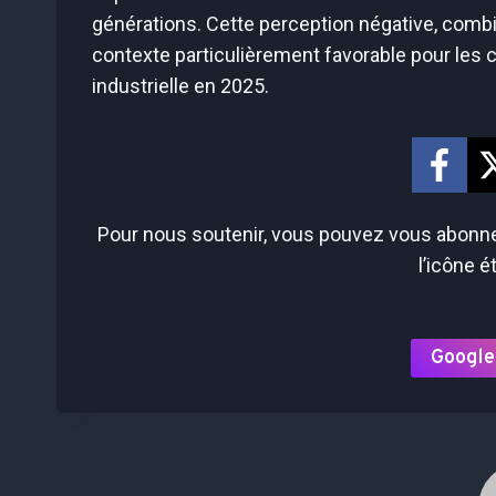
générations. Cette perception négative, combi
contexte particulièrement favorable pour les 
industrielle en 2025.
Pour nous soutenir, vous pouvez vous abonner
l’icône é
Google