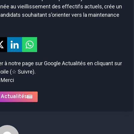
née au vieillissement des effectifs actuels, crée un
candidats souhaitant s’orienter vers la maintenance
 à notre page sur Google Actualités en cliquant sur
toile (☆ Suivre).
Merci
 Actualités