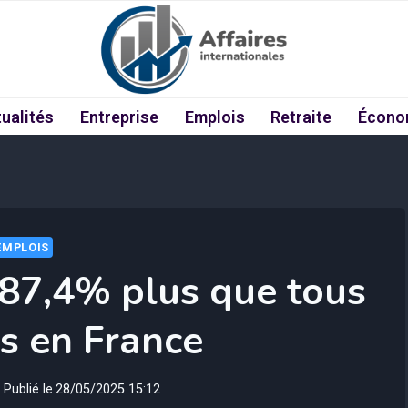
ualités
Entreprise
Emplois
Retraite
Écono
EMPLOIS
 87,4% plus que tous
es en France
Publié le
28/05/2025 15:12