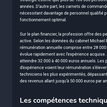
années. D’autre part, les carnets de commande
nécessitant davantage de personnel qualifié 
fonctionnement optimal.
Sur le plan financier, la profession offre des 
active. Selon les données du cabinet Michael 
rémunération annuelle comprise entre 28 000 e
évolue rapidement avec l’expérience acquise. A
atteindre 32 000 à 40 000 euros annuels. Les 
d’expérience voient leur rémunération s’éleve
techniciens les plus expérimentés, dépassant 
des revenus allant jusqu’à 50 000 euros par an
Les compétences techniqu