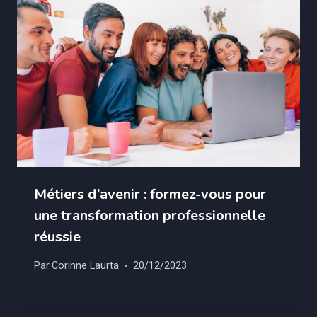
Métiers d’avenir : formez-vous pour
une transformation professionnelle
réussie
Par
Corinne Laurta
20/12/2023