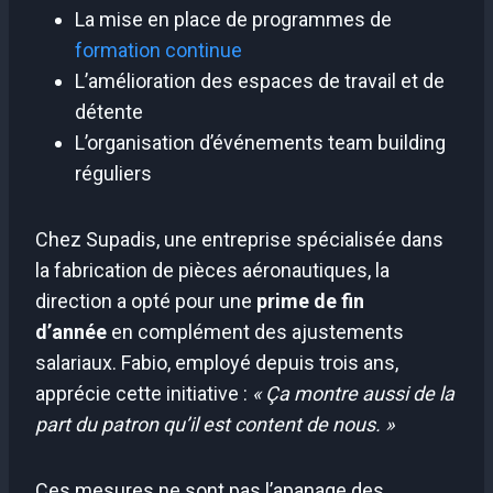
La mise en place de programmes de
formation continue
L’amélioration des espaces de travail et de
détente
L’organisation d’événements team building
réguliers
Chez Supadis, une entreprise spécialisée dans
la fabrication de pièces aéronautiques, la
direction a opté pour une
prime de fin
d’année
en complément des ajustements
salariaux. Fabio, employé depuis trois ans,
apprécie cette initiative :
« Ça montre aussi de la
part du patron qu’il est content de nous. »
Ces mesures ne sont pas l’apanage des