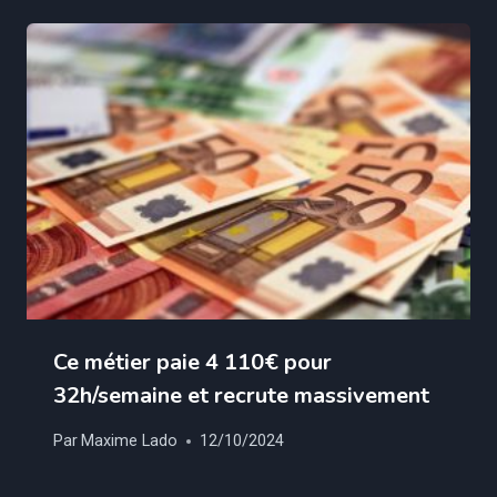
Ce métier paie 4 110€ pour
32h/semaine et recrute massivement
Par
Maxime Lado
12/10/2024