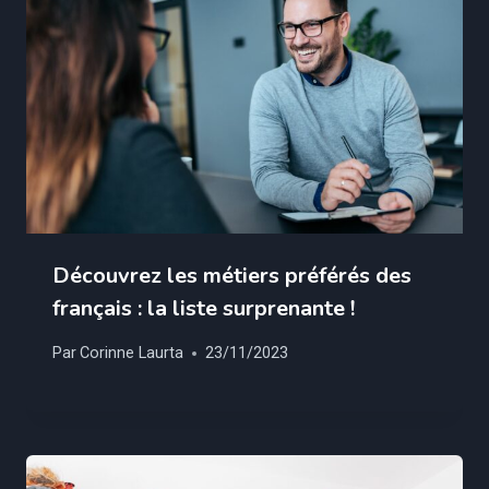
Découvrez les métiers préférés des
français : la liste surprenante !
Par
Corinne Laurta
23/11/2023