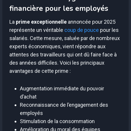
financière pour les employés
La
prime exceptionnelle
annoncée pour 2025
représente un véritable
coup de pouce
pour les
salariés. Cette mesure, saluée par de nombreux
experts économiques, vient répondre aux
attentes des travailleurs qui ont dû faire face à
des années difficiles. Voici les principaux
avantages de cette prime :
Augmentation immédiate du pouvoir
d’achat
Reconnaissance de l’engagement des
employés
Stimulation de la consommation
Amélioration du moral des équipes