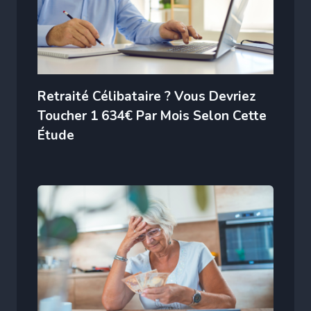
Retraité Célibataire ? Vous Devriez
Toucher 1 634€ Par Mois Selon Cette
Étude