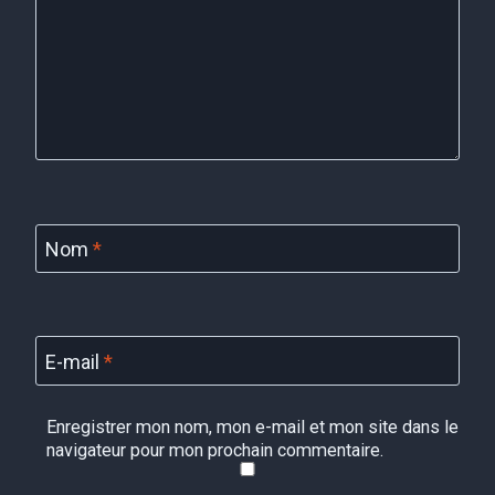
Nom
*
E-mail
*
Enregistrer mon nom, mon e-mail et mon site dans le
navigateur pour mon prochain commentaire.