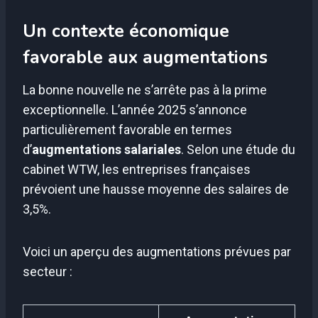
Un contexte économique
favorable aux augmentations
La bonne nouvelle ne s’arrête pas à la prime
exceptionnelle. L’année 2025 s’annonce
particulièrement favorable en termes
d’
augmentations salariales
. Selon une étude du
cabinet WTW, les entreprises françaises
prévoient une hausse moyenne des salaires de
3,5%.
Voici un aperçu des augmentations prévues par
secteur :