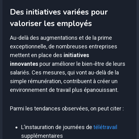
Des initiatives variées pour
valoriser les employés
Au-delà des augmentations et de la prime
exceptionnelle, de nombreuses entreprises
mettent en place des
initiatives
innovantes
pour améliorer le bien-être de leurs
salariés. Ces mesures, qui vont au-delà de la
simple rémunération, contribuent à créer un
environnement de travail plus épanouissant.
Parmi les tendances observées, on peut citer :
L’instauration de journées de
télétravail
supplémentaires