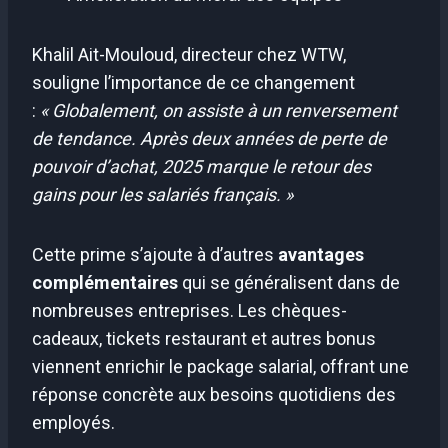
Khalil Ait-Mouloud, directeur chez WTW,
souligne l’importance de ce changement
:
« Globalement, on assiste à un renversement
de tendance. Après deux années de perte de
pouvoir d’achat, 2025 marque le retour des
gains pour les salariés français. »
Cette prime s’ajoute à d’autres
avantages
complémentaires
qui se généralisent dans de
nombreuses entreprises. Les chèques-
cadeaux, tickets restaurant et autres bonus
viennent enrichir le package salarial, offrant une
réponse concrète aux besoins quotidiens des
employés.