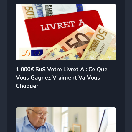
1 000€ SuS Votre Livret A : Ce Que
Vous Gagnez Vraiment Va Vous
Choquer