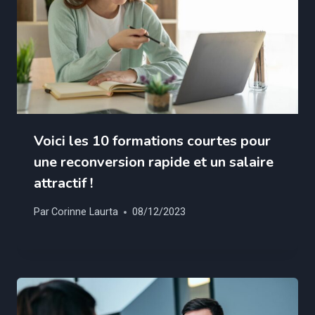
Voici les 10 formations courtes pour
une reconversion rapide et un salaire
attractif !
Par
Corinne Laurta
08/12/2023