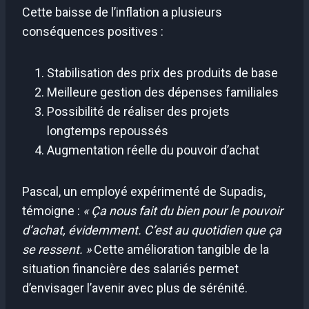
Cette baisse de l’inflation a plusieurs
conséquences positives :
Stabilisation des prix des produits de base
Meilleure gestion des dépenses familiales
Possibilité de réaliser des projets
longtemps repoussés
Augmentation réelle du pouvoir d’achat
Pascal, un employé expérimenté de Supadis,
témoigne :
« Ça nous fait du bien pour le pouvoir
d’achat, évidemment. C’est au quotidien que ça
se ressent. »
Cette amélioration tangible de la
situation financière des salariés permet
d’envisager l’avenir avec plus de sérénité.