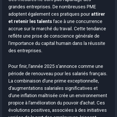
grandes entreprises. De nombreuses PME
adoptent également ces pratiques pour
attirer
et retenir les talents
face à une concurrence
accrue sur le marché du travail. Cette tendance
reflète une prise de conscience générale de
l’importance du capital humain dans la réussite
des entreprises.
Pour finir, l’année 2025 s’annonce comme une
période de renouveau pour les salariés français.
La combinaison d’une prime exceptionnelle,
d’augmentations salariales significatives et
d’une inflation maîtrisée crée un environnement
propice à l’amélioration du pouvoir d’achat. Ces
évolutions positives, associées à des initiatives