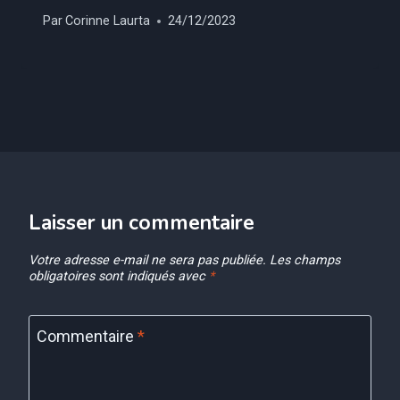
Par
Corinne Laurta
24/12/2023
Laisser un commentaire
Votre adresse e-mail ne sera pas publiée.
Les champs
obligatoires sont indiqués avec
*
Commentaire
*