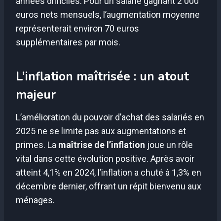
années difficiles. Pour un salarié gagnant 2 000
euros nets mensuels, l’augmentation moyenne
représenterait environ 70 euros
supplémentaires par mois.
L’inflation maîtrisée : un atout
majeur
L’amélioration du pouvoir d’achat des salariés en
2025 ne se limite pas aux augmentations et
primes. La
maîtrise de l’inflation
joue un rôle
vital dans cette évolution positive. Après avoir
atteint 4,1% en 2024, l’inflation a chuté à 1,3% en
décembre dernier, offrant un répit bienvenu aux
ménages.