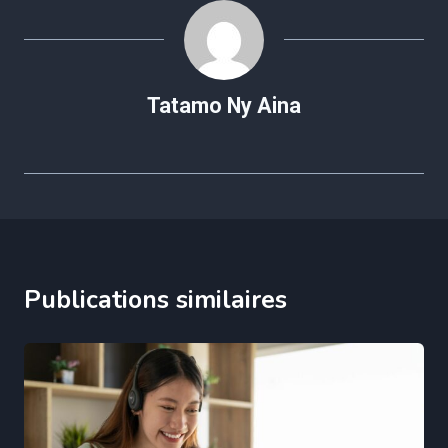
Tatamo Ny Aina
Publications similaires