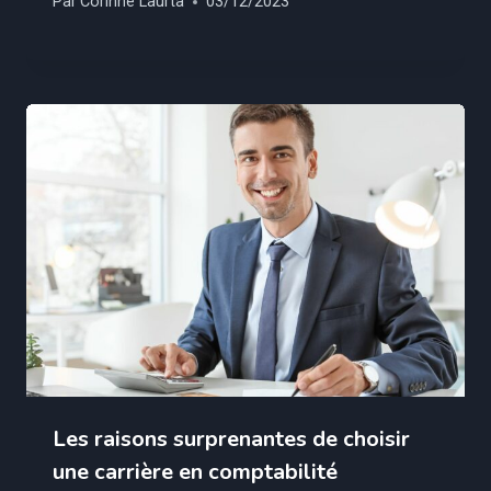
Par
Corinne Laurta
03/12/2023
Les raisons surprenantes de choisir
une carrière en comptabilité