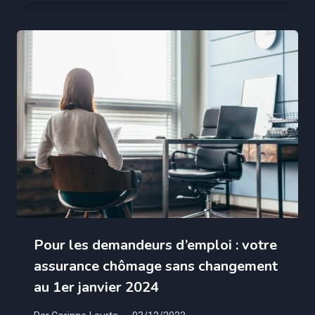
Pour les demandeurs d’emploi : votre
assurance chômage sans changement
au 1er janvier 2024