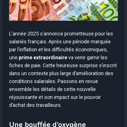
L’année 2025 s’annonce prometteuse pour les
salariés français. Après une période marquée
par l’inflation et les difficultés économiques,
une
prime extraordinaire
va venir garnir les
fiches de paie. Cette heureuse surprise s’inscrit
dans un contexte plus large d’amélioration des
conditions salariales. Passons en revue
ensemble les détails de cette nouvelle
réjouissante et son impact sur le pouvoir
d’achat des travailleurs.
Une bouffée d’oxygène