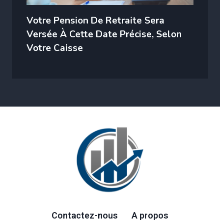
Votre Pension De Retraite Sera
Versée À Cette Date Précise, Selon
Votre Caisse
Contactez-nous
A propos