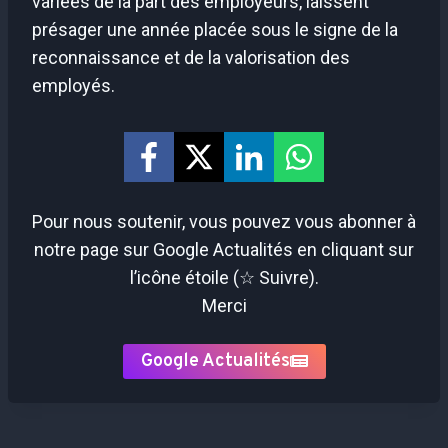
variées de la part des employeurs, laissent
présager une année placée sous le signe de la
reconnaissance et de la valorisation des
employés.
Pour nous soutenir, vous pouvez vous abonner à
notre page sur Google Actualités en cliquant sur
l’icône étoile (☆ Suivre).
Merci
Google Actualités