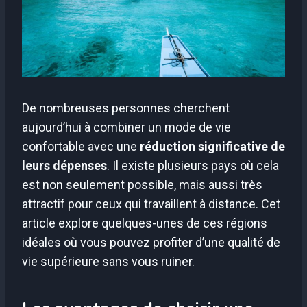
De nombreuses personnes cherchent
aujourd’hui à combiner un mode de vie
confortable avec une
réduction significative de
leurs dépenses
. Il existe plusieurs pays où cela
est non seulement possible, mais aussi très
attractif pour ceux qui travaillent à distance. Cet
article explore quelques-unes de ces régions
idéales où vous pouvez profiter d’une qualité de
vie supérieure sans vous ruiner.