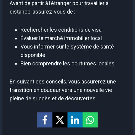
Avant de partir à l’étranger pour travailler à
distance, assurez-vous de :
Rechercher les conditions de visa
Évaluer le marché immobilier local
Vous informer sur le système de santé
disponible
Bien comprendre les coutumes locales
En suivant ces conseils, vous assurerez une
transition en douceur vers une nouvelle vie
pleine de succès et de découvertes.