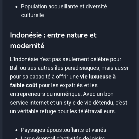
Population accueillante et diversité
culturelle
Indonésie : entre nature et
modernité
L’Indonésie n’est pas seulement célèbre pour
Bali ou ses autres îles paradisiaques, mais aussi
pour sa capacité à offrir une
vie luxueuse à
faible coût
pour les expatriés et les
entrepreneurs du numérique. Avec un bon
service internet et un style de vie détendu, c’est
un véritable refuge pour les télétravailleurs.
Paysages époustouflants et variés
Large éventail d’activités de loisirs