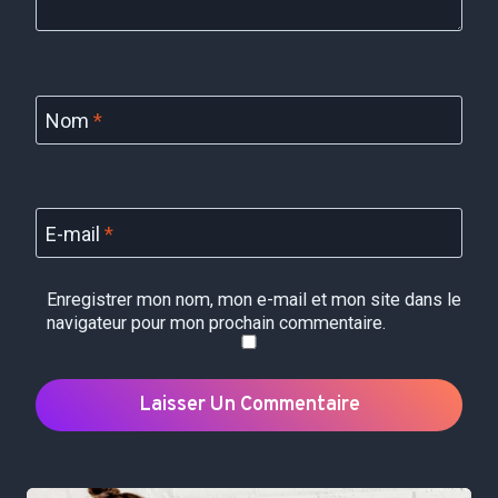
Nom
*
E-mail
*
Enregistrer mon nom, mon e-mail et mon site dans le
navigateur pour mon prochain commentaire.