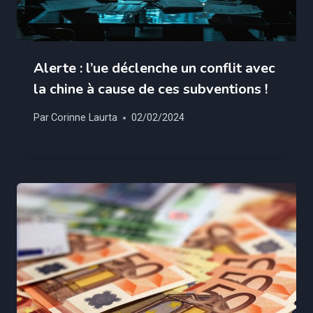
Alerte : l’ue déclenche un conflit avec
la chine à cause de ces subventions !
Par
Corinne Laurta
02/02/2024