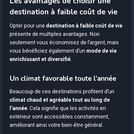
Les avantages de choisir une
destination à faible coût de vie
Opter pour une
destination à faible coût de vie
présente de multiples avantages. Non
seulement vous économisez de l’argent, mais
vous bénéficiez également d’un
mode de vie
enrichissant et diversifié
.
Un climat favorable toute l’année
Beaucoup de ces destinations profitent d’un
climat chaud et agréable tout au long de
l’année
. Cela signifie que les activités en
extérieur sont accessibles constamment,
améliorant ainsi votre bien-être général.