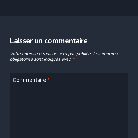
Laisser un commentaire
Votre adresse e-mail ne sera pas publiée.
Les champs
obligatoires sont indiqués avec
*
Commentaire
*