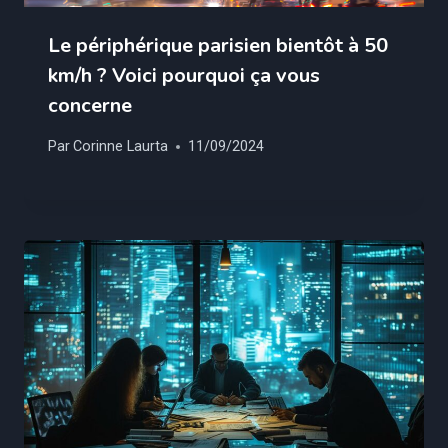
Le périphérique parisien bientôt à 50
km/h ? Voici pourquoi ça vous
concerne
Par
Corinne Laurta
11/09/2024