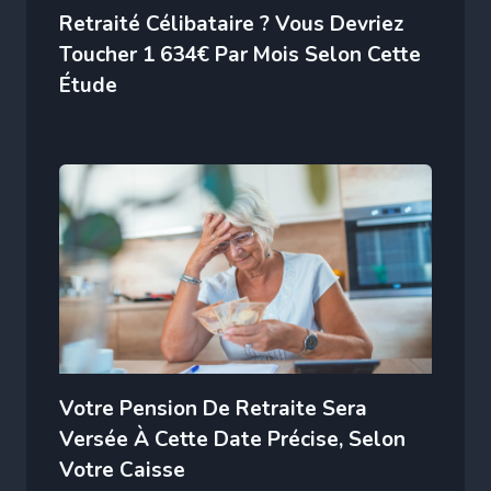
Retraité Célibataire ? Vous Devriez
Toucher 1 634€ Par Mois Selon Cette
Étude
Votre Pension De Retraite Sera
Versée À Cette Date Précise, Selon
Votre Caisse