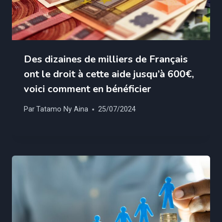
Des dizaines de milliers de Français
ont le droit à cette aide jusqu’à 600€,
voici comment en bénéficier
Par
Tatamo Ny Aina
25/07/2024