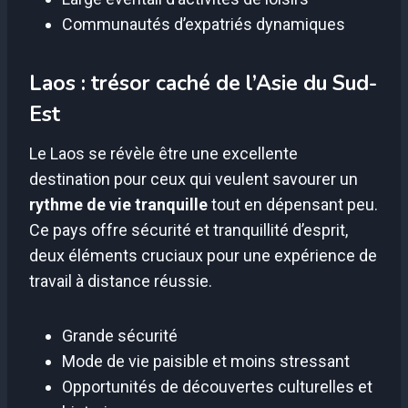
Communautés d’expatriés dynamiques
Laos : trésor caché de l’Asie du Sud-
Est
Le Laos se révèle être une excellente
destination pour ceux qui veulent savourer un
rythme de vie tranquille
tout en dépensant peu.
Ce pays offre sécurité et tranquillité d’esprit,
deux éléments cruciaux pour une expérience de
travail à distance réussie.
Grande sécurité
Mode de vie paisible et moins stressant
Opportunités de découvertes culturelles et