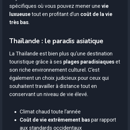
spécifiques où vous pouvez mener une
vie
luxueuse
tout en profitant d’un
coût de la vie
très bas
.
Thaïlande : le paradis asiatique
La Thaïlande est bien plus qu’une destination
touristique grâce à ses
plages paradisiaques
et
son riche environnement culturel. C’est
également un choix judicieux pour ceux qui
souhaitent travailler à distance tout en
conservant un niveau de vie élevé.
Climat chaud toute l’année
Coût de vie extrêmement bas
par rapport
aux standards occidentaux