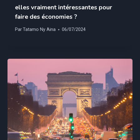
elles vraiment intéressantes pour
faire des économies ?
Par
Tatamo Ny Aina
06/07/2024