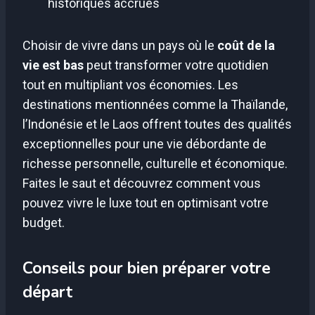
historiques accrues
Choisir de vivre dans un pays où le
coût de la
vie est bas
peut transformer votre quotidien
tout en multipliant vos économies. Les
destinations mentionnées comme la Thaïlande,
l’Indonésie et le Laos offrent toutes des qualités
exceptionnelles pour une vie débordante de
richesse personnelle, culturelle et économique.
Faites le saut et découvrez comment vous
pouvez vivre le luxe tout en optimisant votre
budget.
Conseils pour bien préparer votre
départ