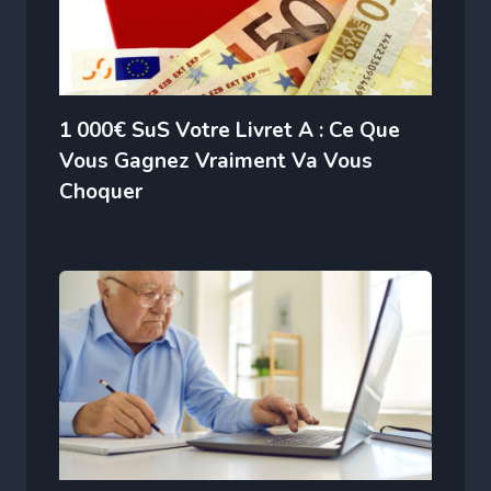
1 000€ SuS Votre Livret A : Ce Que
Vous Gagnez Vraiment Va Vous
Choquer