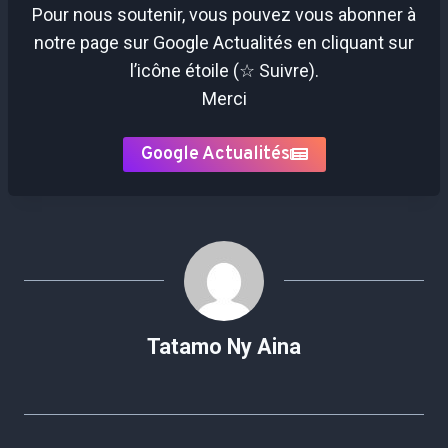
Pour nous soutenir, vous pouvez vous abonner à
notre page sur Google Actualités en cliquant sur
l’icône étoile (☆ Suivre).
Merci
Google Actualités
Tatamo Ny Aina