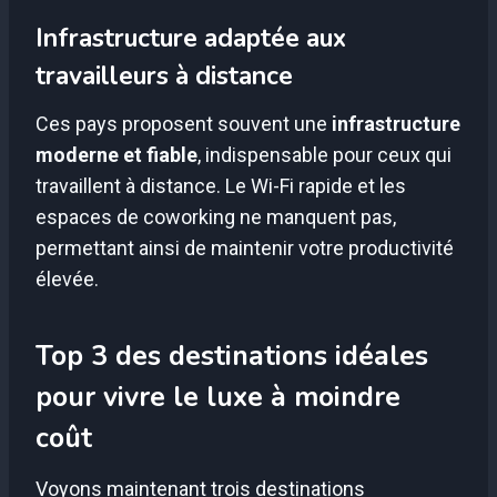
Infrastructure adaptée aux
travailleurs à distance
Ces pays proposent souvent une
infrastructure
moderne et fiable
, indispensable pour ceux qui
travaillent à distance. Le Wi-Fi rapide et les
espaces de coworking ne manquent pas,
permettant ainsi de maintenir votre productivité
élevée.
Top 3 des destinations idéales
pour vivre le luxe à moindre
coût
Voyons maintenant trois destinations