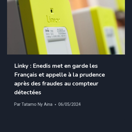
Linky : Enedis met en garde les
Français et appelle à la prudence
après des fraudes au compteur
détectées
Par
Tatamo Ny Aina
06/05/2024