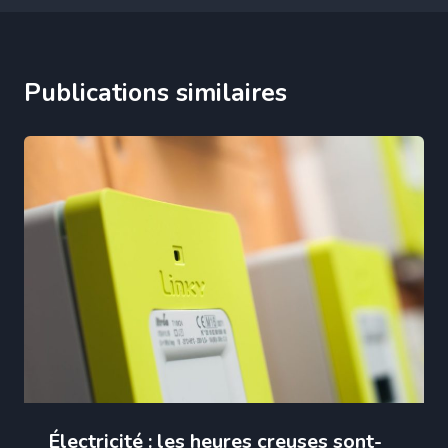
Publications similaires
Électricité : les heures creuses sont-