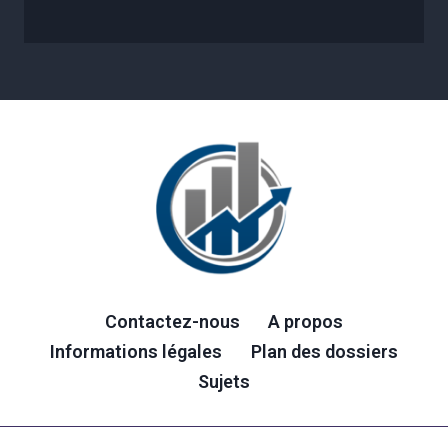
Contactez-nous
A propos
Informations légales
Plan des dossiers
Sujets