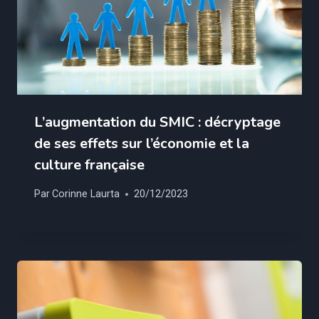
L’augmentation du SMIC : décryptage
de ses effets sur l’économie et la
culture française
Par
Corinne Laurta
20/12/2023