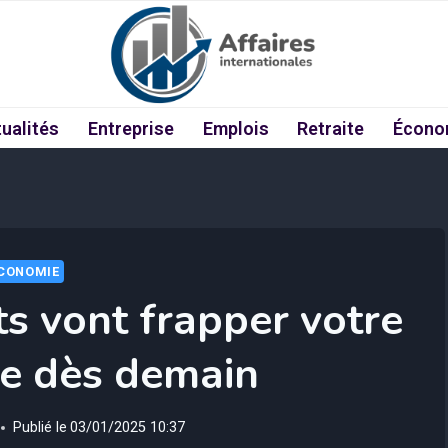
ualités
Entreprise
Emplois
Retraite
Écono
CONOMIE
s vont frapper votre
le dès demain
Publié le
03/01/2025 10:37