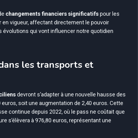
 de
changements financiers significatifs
pour les
en vigueur, affectant directement le pouvoir
évolutions qui vont influencer notre quotidien
dans les transports et
iliens
devront s’adapter à une nouvelle hausse des
0 euros, soit une augmentation de 2,40 euros. Cette
usse continue depuis 2022, où le pass ne coûtait que
ure s’élèvera à 976,80 euros, représentant une