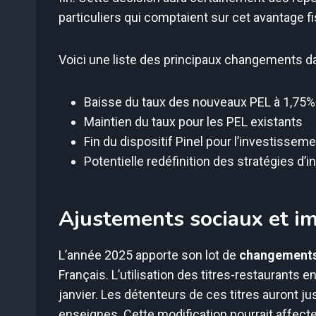
particuliers qui comptaient sur cet avantage fi
Voici une liste des principaux changements dan
Baisse du taux des nouveaux PEL à 1,75%
Maintien du taux pour les PEL existants
Fin du dispositif Pinel pour l’investisseme
Potentielle redéfinition des stratégies d
Ajustements sociaux et im
L’année 2025 apporte son lot de
changements
Français. L’utilisation des titres-restaurants 
janvier. Les détenteurs de ces titres auront j
enseignes. Cette modification pourrait affecte