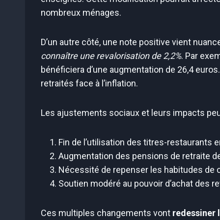
nombreux ménages.
D’un autre côté, une note positive vient nuance
connaître une revalorisation de 2,2%
. Par exe
bénéficiera d’une augmentation de 26,4 euros.
retraités face à l’inflation.
Les ajustements sociaux et leurs impacts pe
Fin de l’utilisation des titres-restaurant
Augmentation des pensions de retraite d
Nécessité de repenser les habitudes de
Soutien modéré au pouvoir d’achat des re
Ces multiples changements vont
redessiner 