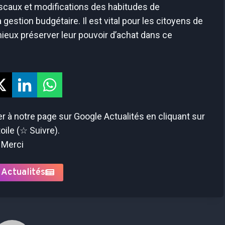
iscaux et modifications des habitudes de
stion budgétaire. Il est vital pour les citoyens de
mieux préserver leur pouvoir d’achat dans ce
 à notre page sur Google Actualités en cliquant sur
toile (☆ Suivre).
Merci
 Actualités