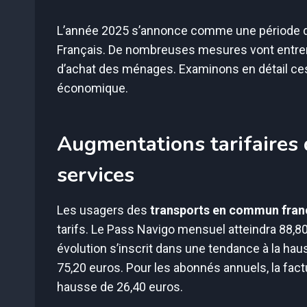
L’année 2025 s’annonce comme une période
Français. De nombreuses mesures vont entrer 
d’achat des ménages. Examinons en détail ces 
économique.
Augmentations tarifaires 
services
Les usagers des
transports en commun franc
tarifs. Le Pass Navigo mensuel atteindra 88,8
évolution s’inscrit dans une tendance à la ha
75,20 euros. Pour les abonnés annuels, la fact
hausse de 26,40 euros.