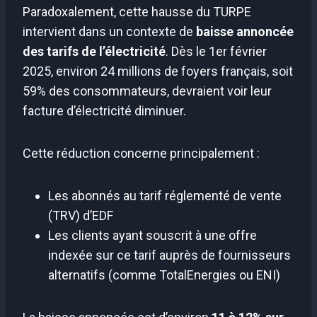
Paradoxalement, cette hausse du TURPE
intervient dans un contexte de
baisse annoncée
des tarifs de l’électricité
. Dès le 1er février
2025, environ 24 millions de foyers français, soit
59% des consommateurs, devraient voir leur
facture d’électricité diminuer.
Cette réduction concerne principalement :
Les abonnés au tarif réglementé de vente
(TRV) d’EDF
Les clients ayant souscrit à une offre
indexée sur ce tarif auprès de fournisseurs
alternatifs (comme TotalEnergies ou ENI)