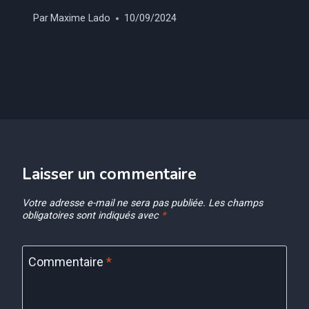
Par
Maxime Lado
10/09/2024
Laisser un commentaire
Votre adresse e-mail ne sera pas publiée.
Les champs
obligatoires sont indiqués avec
*
Commentaire
*