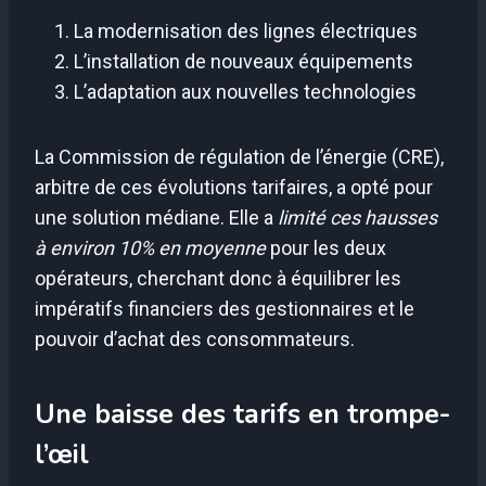
La modernisation des lignes électriques
L’installation de nouveaux équipements
L’adaptation aux nouvelles technologies
La Commission de régulation de l’énergie (CRE),
arbitre de ces évolutions tarifaires, a opté pour
une solution médiane. Elle a
limité ces hausses
à environ 10% en moyenne
pour les deux
opérateurs, cherchant donc à équilibrer les
impératifs financiers des gestionnaires et le
pouvoir d’achat des consommateurs.
Une baisse des tarifs en trompe-
l’œil