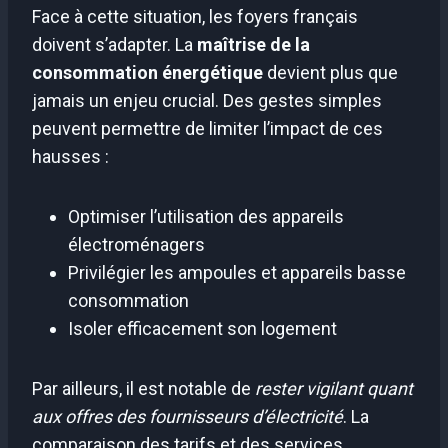
Face à cette situation, les foyers français
doivent s’adapter. La
maîtrise de la
consommation énergétique
devient plus que
jamais un enjeu crucial. Des gestes simples
peuvent permettre de limiter l’impact de ces
hausses :
Optimiser l’utilisation des appareils
électroménagers
Privilégier les ampoules et appareils basse
consommation
Isoler efficacement son logement
Par ailleurs, il est notable de
rester vigilant quant
aux offres des fournisseurs d’électricité
. La
comparaison des tarifs et des services