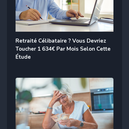
Retraité Célibataire ? Vous Devriez
Toucher 1 634€ Par Mois Selon Cette
Étude