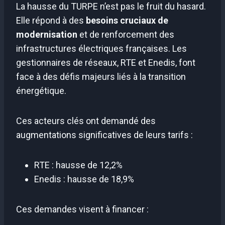
La hausse du TURPE n’est pas le fruit du hasard.
Elle répond à des
besoins cruciaux de
modernisation
et de renforcement des
infrastructures électriques françaises. Les
gestionnaires de réseaux, RTE et Enedis, font
face à des défis majeurs liés à la transition
énergétique.
Ces acteurs clés ont demandé des
augmentations significatives de leurs tarifs :
RTE : hausse de 12,2%
Enedis : hausse de 18,9%
Ces demandes visent à financer :