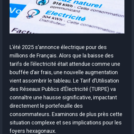
L’été 2025 s’annonce électrique pour des
millions de Français. Alors que la baisse des
tarifs de l’électricité était attendue comme une
bouffée d’air frais, une nouvelle augmentation
vient assombrir le tableau. Le Tarif d’Utilisation
des Réseaux Publics d’Électricité (TURPE) va
connaître une hausse significative, impactant
directement le portefeuille des
consommateurs. Examinons de plus près cette
situation complexe et ses implications pour les
foyers hexagonaux.