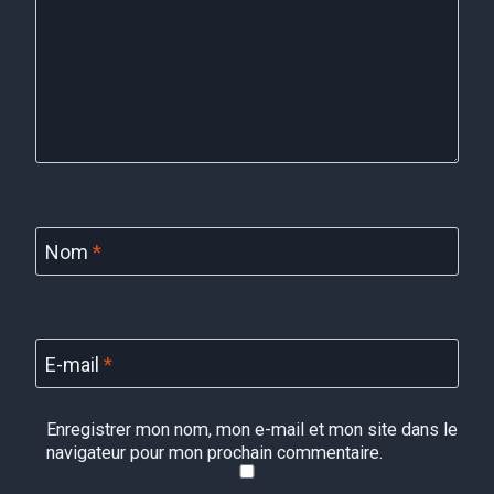
Nom
*
E-mail
*
Enregistrer mon nom, mon e-mail et mon site dans le
navigateur pour mon prochain commentaire.