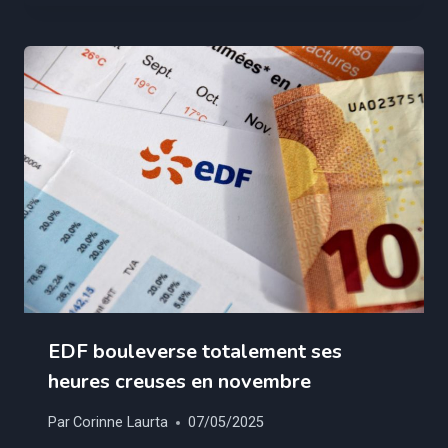
EDF bouleverse totalement ses
heures creuses en novembre
Par
Corinne Laurta
07/05/2025