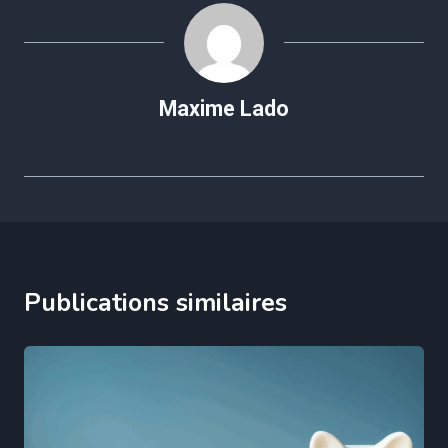
Maxime Lado
Publications similaires