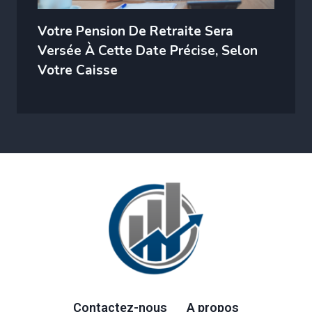
Votre Pension De Retraite Sera
Versée À Cette Date Précise, Selon
Votre Caisse
Contactez-nous
A propos