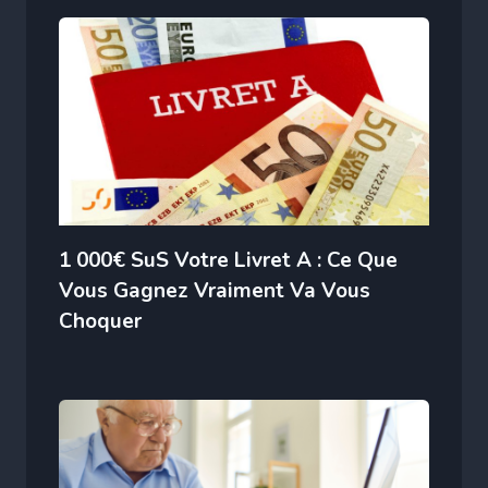
1 000€ SuS Votre Livret A : Ce Que
Vous Gagnez Vraiment Va Vous
Choquer