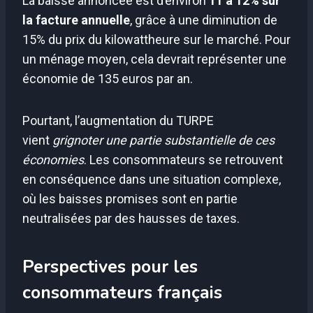
La baisse annoncée est d’environ
11 à 12% sur
la facture annuelle
, grâce à une diminution de
15% du prix du kilowattheure sur le marché. Pour
un ménage moyen, cela devrait représenter une
économie de 135 euros par an.
Pourtant, l’augmentation du TURPE
vient
grignoter une partie substantielle de ces
économies
. Les consommateurs se retrouvent
en conséquence dans une situation complexe,
où les baisses promises sont en partie
neutralisées par des hausses de taxes.
Perspectives pour les
consommateurs français