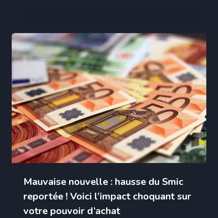
Mauvaise nouvelle : hausse du Smic
reportée ! Voici l’impact choquant sur
votre pouvoir d’achat