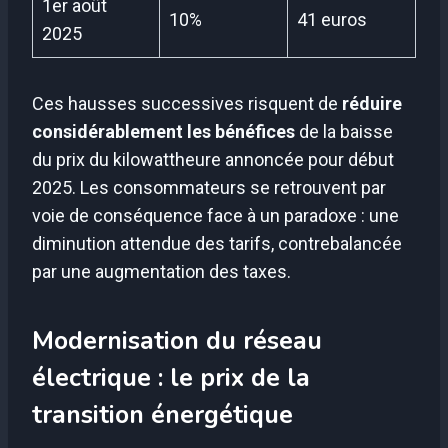
1er août
10%
41 euros
2025
Ces hausses successives risquent de
réduire
considérablement les bénéfices
de la baisse
du prix du kilowattheure annoncée pour début
2025. Les consommateurs se retrouvent par
voie de conséquence face à un paradoxe : une
diminution attendue des tarifs, contrebalancée
par une augmentation des taxes.
Modernisation du réseau
électrique : le prix de la
transition énergétique