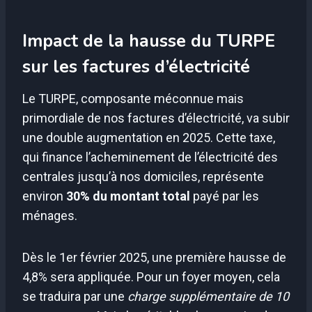
Impact de la hausse du TURPE
sur les factures d’électricité
Le TURPE, composante méconnue mais
primordiale de nos factures d’électricité, va subir
une double augmentation en 2025. Cette taxe,
qui finance l’acheminement de l’électricité des
centrales jusqu’à nos domiciles, représente
environ
30% du montant total
payé par les
ménages.
Dès le 1er février 2025, une première hausse de
4,8% sera appliquée. Pour un foyer moyen, cela
se traduira par une
charge supplémentaire de 10