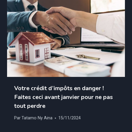
Votre crédit d’impôts en danger !
Faites ceci avant janvier pour ne pas
tout perdre
Par
Tatamo Ny Aina
15/11/2024