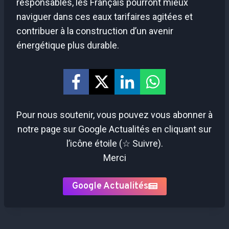
responsables, les Français pourront mieux
naviguer dans ces eaux tarifaires agitées et
contribuer à la construction d’un avenir
énergétique plus durable.
Pour nous soutenir, vous pouvez vous abonner à
notre page sur Google Actualités en cliquant sur
l’icône étoile (☆ Suivre).
Merci
Google Actualités