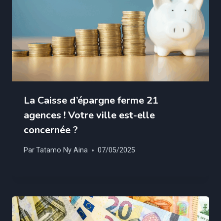
La Caisse d’épargne ferme 21
agences ! Votre ville est-elle
concernée ?
Par
Tatamo Ny Aina
07/05/2025