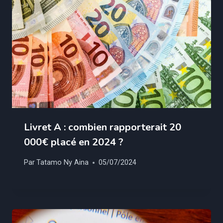
Livret A : combien rapporterait 20
000€ placé en 2024 ?
Par
Tatamo Ny Aina
05/07/2024