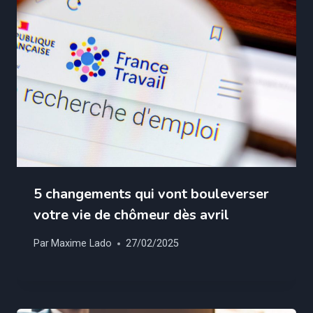
5 changements qui vont bouleverser
votre vie de chômeur dès avril
Par
Maxime Lado
27/02/2025