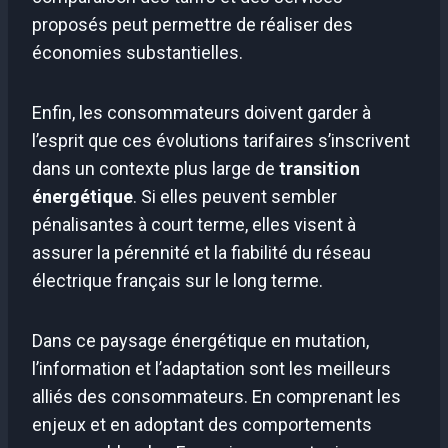
proposés peut permettre de réaliser des
économies substantielles.
Enfin, les consommateurs doivent garder à
l’esprit que ces évolutions tarifaires s’inscrivent
dans un contexte plus large de
transition
énergétique
. Si elles peuvent sembler
pénalisantes à court terme, elles visent à
assurer la pérennité et la fiabilité du réseau
électrique français sur le long terme.
Dans ce paysage énergétique en mutation,
l’information et l’adaptation sont les meilleurs
alliés des consommateurs. En comprenant les
enjeux et en adoptant des comportements