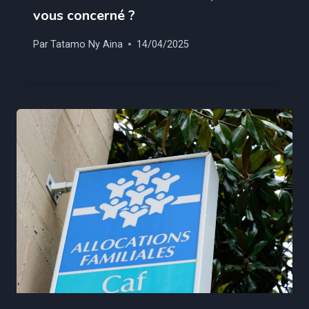
vous concerné ?
Par
Tatamo Ny Aina
14/04/2025