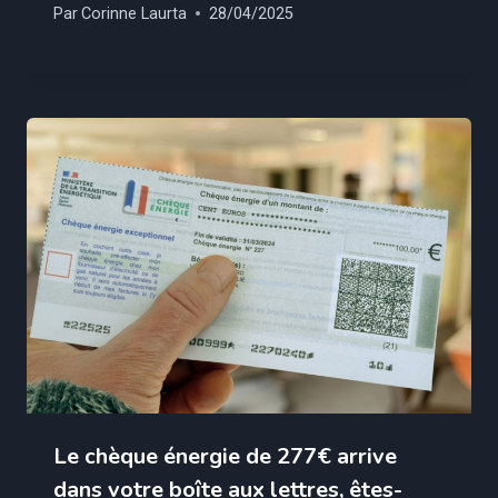
Par
Corinne Laurta
28/04/2025
Le chèque énergie de 277€ arrive
dans votre boîte aux lettres, êtes-