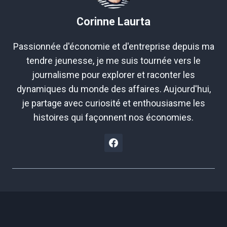
Corinne Laurta
Passionnée d'économie et d'entreprise depuis ma
tendre jeunesse, je me suis tournée vers le
journalisme pour explorer et raconter les
dynamiques du monde des affaires. Aujourd'hui,
je partage avec curiosité et enthousiasme les
histoires qui façonnent nos économies.