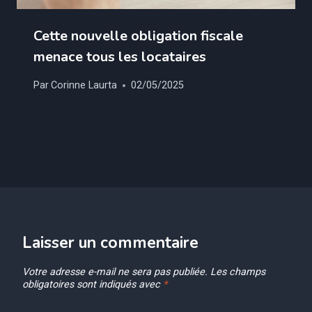
Cette nouvelle obligation fiscale
menace tous les locataires
Par
Corinne Laurta
02/05/2025
Laisser un commentaire
Votre adresse e-mail ne sera pas publiée.
Les champs
obligatoires sont indiqués avec
*