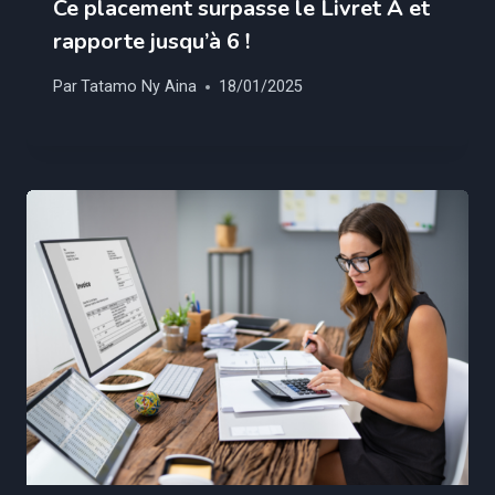
Ce placement surpasse le Livret A et
rapporte jusqu’à 6 !
Par
Tatamo Ny Aina
18/01/2025