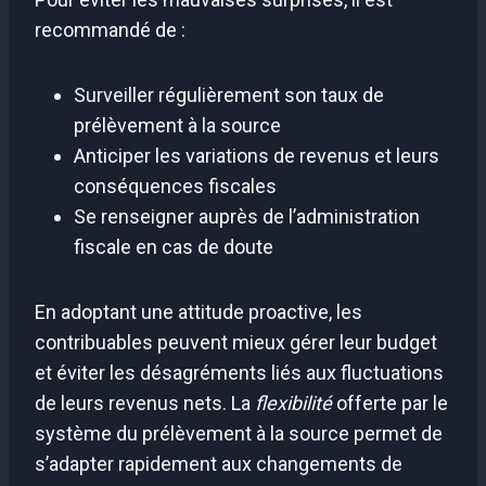
recommandé de :
Surveiller régulièrement son taux de
prélèvement à la source
Anticiper les variations de revenus et leurs
conséquences fiscales
Se renseigner auprès de l’administration
fiscale en cas de doute
En adoptant une attitude proactive, les
contribuables peuvent mieux gérer leur budget
et éviter les désagréments liés aux fluctuations
de leurs revenus nets. La
flexibilité
offerte par le
système du prélèvement à la source permet de
s’adapter rapidement aux changements de