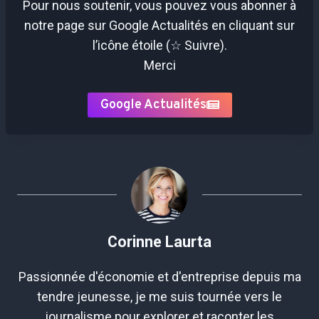
Pour nous soutenir, vous pouvez vous abonner à
notre page sur Google Actualités en cliquant sur
l’icône étoile (☆ Suivre).
Merci
Google Actualités
Corinne Laurta
Passionnée d'économie et d'entreprise depuis ma
tendre jeunesse, je me suis tournée vers le
journalisme pour explorer et raconter les