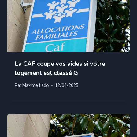
La CAF coupe vos aides si votre
logement est classé G
Par
Maxime Lado
12/04/2025