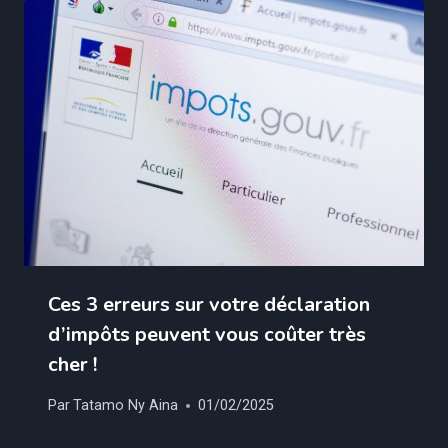
Ces 3 erreurs sur votre déclaration
d’impôts peuvent vous coûter très
cher !
Par
Tatamo Ny Aina
01/02/2025