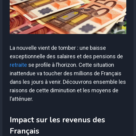
La nouvelle vient de tomber : une baisse
exceptionnelle des salaires et des pensions de
retraite
se profile à l’horizon. Cette situation
inattendue va toucher des millions de Français
dans les jours à venir. Découvrons ensemble les
raisons de cette diminution et les moyens de
l’atténuer.
Impact sur les revenus des
Français