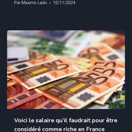
Par
Maxime Lado
10/11/2024
Voici le salaire qu’il faudrait pour être
considéré comme riche en France