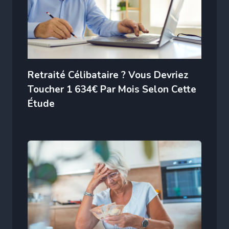
Retraité Célibataire ? Vous Devriez
Toucher 1 634€ Par Mois Selon Cette
Étude