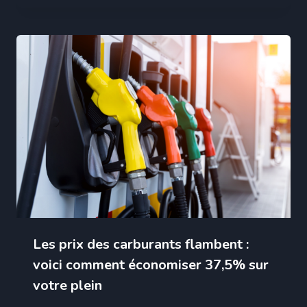
Les prix des carburants flambent :
voici comment économiser 37,5% sur
votre plein