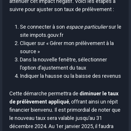
atténuer cet impact négatif. Voici les étapes à
suivre pour ajuster son taux de prélèvement :
Se connecter à son
espace particulier
sur le
site impots.gouv.fr
Cliquer sur « Gérer mon prélèvement à la
source »
Dans la nouvelle fenêtre, sélectionner
l’option d’ajustement du taux
Indiquer la hausse ou la baisse des revenus
Cette démarche permettra de
diminuer le taux
de prélèvement appliqué
, offrant ainsi un répit
financier bienvenu. Il est primordial de noter que
le nouveau taux sera valable jusqu’au 31
décembre 2024. Au 1er janvier 2025, il faudra