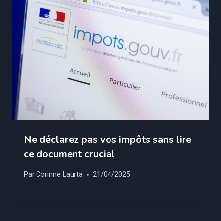
Ne déclarez pas vos impôts sans lire
ce document crucial
Par
Corinne Laurta
21/04/2025