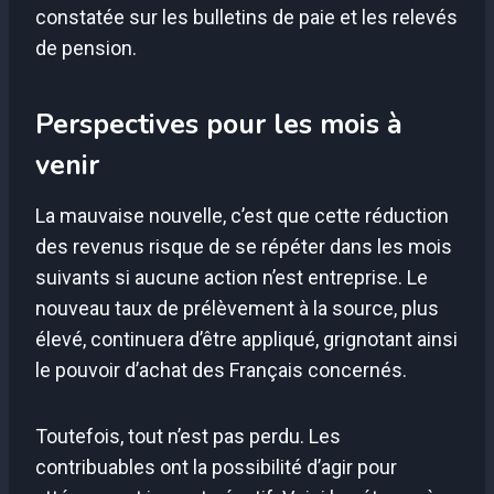
constatée sur les bulletins de paie et les relevés
de pension.
Perspectives pour les mois à
venir
La mauvaise nouvelle, c’est que cette réduction
des revenus risque de se répéter dans les mois
suivants si aucune action n’est entreprise. Le
nouveau taux de prélèvement à la source, plus
élevé, continuera d’être appliqué, grignotant ainsi
le pouvoir d’achat des Français concernés.
Toutefois, tout n’est pas perdu. Les
contribuables ont la possibilité d’agir pour