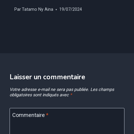
Par
Tatamo Ny Aina
19/07/2024
Laisser un commentaire
Votre adresse e-mail ne sera pas publiée.
Les champs
obligatoires sont indiqués avec
*
Commentaire
*