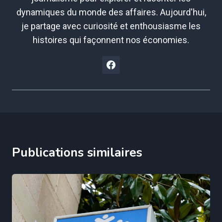
dynamiques du monde des affaires. Aujourd'hui,
je partage avec curiosité et enthousiasme les
histoires qui façonnent nos économies.
Publications similaires