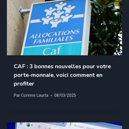
CAF : 3 bonnes nouvelles pour votre
porte-monnaie, voici comment en
profiter
Par
Corinne Laurta
08/03/2025