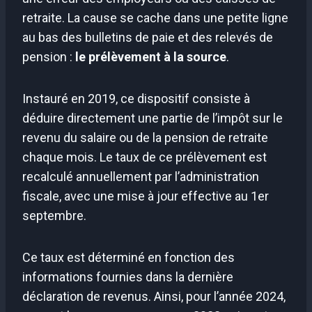
retraite. La cause se cache dans une petite ligne
au bas des bulletins de paie et des relevés de
pension :
le prélèvement à la source
.
Instauré en 2019, ce dispositif consiste à
déduire directement une partie de l’impôt sur le
revenu du salaire ou de la pension de retraite
chaque mois. Le taux de ce prélèvement est
recalculé annuellement par l’administration
fiscale, avec une mise à jour effective au 1er
septembre.
Ce taux est déterminé en fonction des
informations fournies dans la dernière
déclaration de revenus. Ainsi, pour l’année 2024,