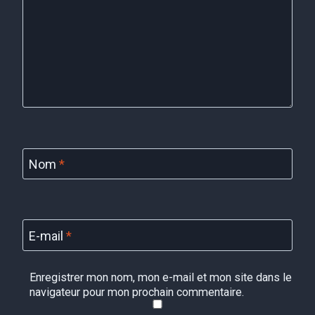
Nom
*
E-mail
*
Enregistrer mon nom, mon e-mail et mon site dans le
navigateur pour mon prochain commentaire.