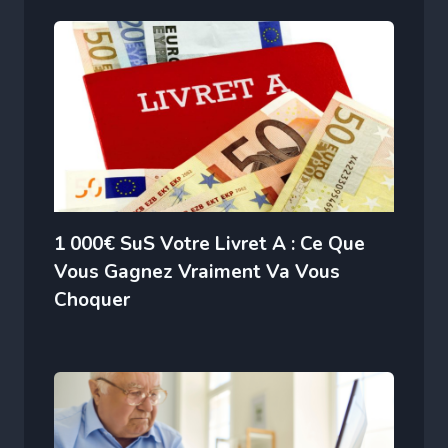
1 000€ SuS Votre Livret A : Ce Que
Vous Gagnez Vraiment Va Vous
Choquer