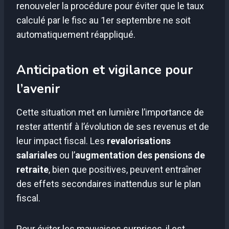
renouveler la procédure pour éviter que le taux
calculé par le fisc au 1er septembre ne soit
automatiquement réappliqué.
Anticipation et vigilance pour
l’avenir
Cette situation met en lumière l’importance de
rester attentif à l’évolution de ses revenus et de
leur impact fiscal. Les
revalorisations
salariales
ou l’
augmentation des pensions de
retraite
, bien que positives, peuvent entraîner
des effets secondaires inattendus sur le plan
fiscal.
Pour éviter les mauvaises surprises, il est