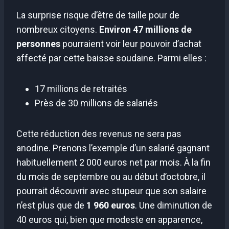
La surprise risque d’être de taille pour de
nombreux citoyens.
Environ 47 millions de
personnes
pourraient voir leur pouvoir d’achat
affecté par cette baisse soudaine. Parmi elles :
17 millions de retraités
Près de 30 millions de salariés
Cette réduction des revenus ne sera pas
anodine. Prenons l’exemple d’un salarié gagnant
habituellement 2 000 euros net par mois. À la fin
du mois de septembre ou au début d’octobre, il
pourrait découvrir avec stupeur que son salaire
n’est plus que de
1 960 euros
. Une diminution de
40 euros qui, bien que modeste en apparence,