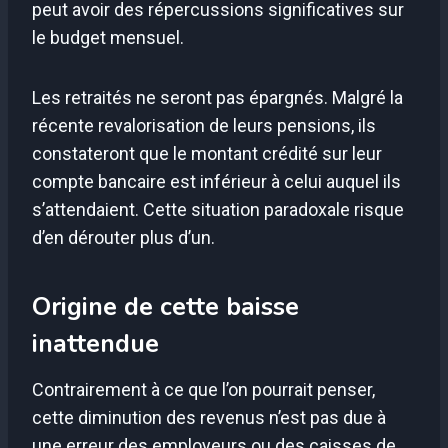
peut avoir des répercussions significatives sur
le budget mensuel.
Les retraités ne seront pas épargnés. Malgré la
récente revalorisation de leurs pensions, ils
constateront que le montant crédité sur leur
compte bancaire est inférieur à celui auquel ils
s’attendaient. Cette situation paradoxale risque
d’en dérouter plus d’un.
Origine de cette baisse
inattendue
Contrairement à ce que l’on pourrait penser,
cette diminution des revenus n’est pas due à
une erreur des employeurs ou des caisses de