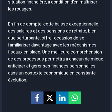
situation financière, à condition d’en maîtriser
les rouages.
En fin de compte, cette baisse exceptionnelle
des salaires et des pensions de retraite, bien
que perturbante, offre l’occasion de se
familiariser davantage avec les mécanismes
fiscaux en place. Une meilleure compréhension
de ces processus permettra à chacun de mieux
anticiper et gérer ses finances personnelles
dans un contexte économique en constante
évolution.