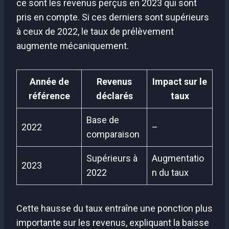
ce sont les revenus perçus en 2023 qui sont
pris en compte. Si ces derniers sont supérieurs
à ceux de 2022, le taux de prélèvement
augmente mécaniquement.
Année de
Revenus
Impact sur le
référence
déclarés
taux
Base de
2022
–
comparaison
Supérieurs à
Augmentatio
2023
2022
n du taux
Cette hausse du taux entraîne une ponction plus
importante sur les revenus, expliquant la baisse