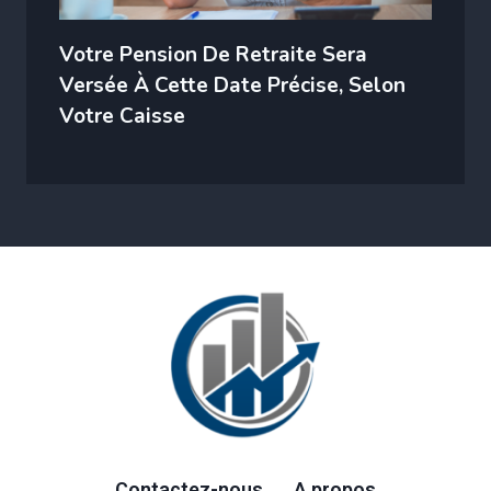
Votre Pension De Retraite Sera
Versée À Cette Date Précise, Selon
Votre Caisse
Contactez-nous
A propos