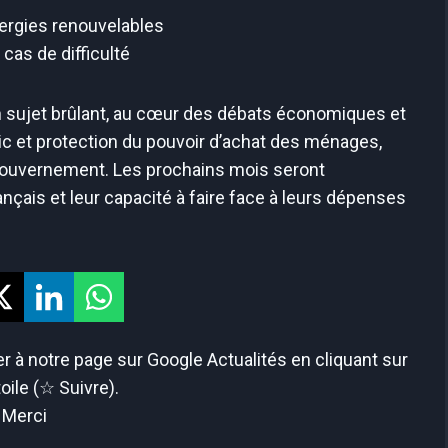
ergies renouvelables
cas de difficulté
 sujet brûlant, au cœur des débats économiques et
ic et protection du pouvoir d’achat des ménages,
tur gouvernement. Les prochains mois seront
nçais et leur capacité à faire face à leurs dépenses
 à notre page sur Google Actualités en cliquant sur
toile (☆ Suivre).
Merci