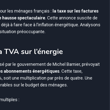
our les ménages français :
la taxe sur les factures
ne hausse spectaculaire
. Cette annonce suscite de
déjà à faire face à l’inflation énergétique. Analysons
 situation préoccupante.
a TVA sur l’énergie
posé par le gouvernement de Michel Barnier, prévoyait
les abonnements énergétiques
. Cette taxe,
, soit une multiplication par près de quatre. Une
érables sur le budget des ménages.
ultiples :