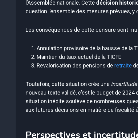
l’Assemblée nationale. Cette
décision histori
question l’ensemble des mesures prévues, y c
Les conséquences de cette censure sont mult
Annulation provisoire de la hausse de la T
Maintien du taux actuel de la TICFE
Revalorisation des pensions de
retraite
de
Toutefois, cette situation crée une
incertitude
nouveau texte validé, c’est le budget de 2024 
situation inédite soulève de nombreuses quest
aux futures décisions en matière de fiscalité 
Perspectives et incertitud