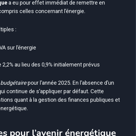
que
a eu pour effet immédiat de remettre en
ompris celles concernant l’énergie.
iples :
VA sur l’énergie
 2,2% au lieu des 0,9% initialement prévus
 budgétaire
pour l’année 2025. En l’absence d’un
qui continue de s’appliquer par défaut. Cette
ions quant à la gestion des finances publiques et
énergétique.
es pour l’avenir énergétique