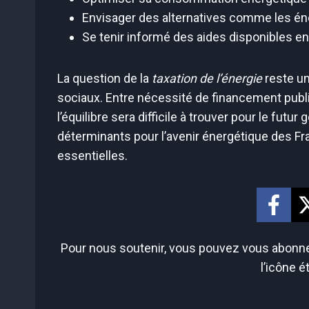
Envisager des alternatives comme les én
Se tenir informé des aides disponibles en 
La question de la
taxation de l’énergie
reste un
sociaux. Entre nécessité de financement publ
l’équilibre sera difficile à trouver pour le fu
déterminants pour l’avenir énergétique des Fra
essentielles.
Pour nous soutenir, vous pouvez vous abonner
l’icône é