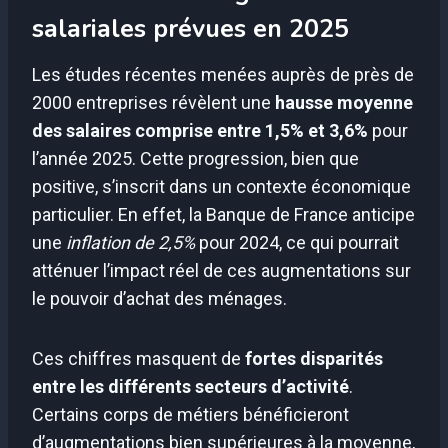
salariales prévues en 2025
Les études récentes menées auprès de près de
2000 entreprises révèlent une
hausse moyenne
des salaires comprise entre 1,5% et 3,6%
pour
l’année 2025. Cette progression, bien que
positive, s’inscrit dans un contexte économique
particulier. En effet, la Banque de France anticipe
une
inflation de 2,5%
pour 2024, ce qui pourrait
atténuer l’impact réel de ces augmentations sur
le pouvoir d’achat des ménages.
Ces chiffres masquent de
fortes disparités
entre les différents secteurs d’activité
.
Certains corps de métiers bénéficieront
d’augmentations bien supérieures à la moyenne,