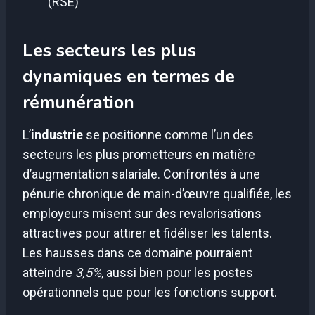
(RSE)
Les secteurs les plus
dynamiques en termes de
rémunération
L’
industrie
se positionne comme l’un des
secteurs les plus prometteurs en matière
d’augmentation salariale. Confrontés à une
pénurie chronique de main-d’œuvre qualifiée, les
employeurs misent sur des revalorisations
attractives pour attirer et fidéliser les talents.
Les hausses dans ce domaine pourraient
atteindre
3,5%
, aussi bien pour les postes
opérationnels que pour les fonctions support.