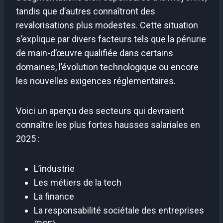
tandis que d’autres connaîtront des
revalorisations plus modestes. Cette situation
s’explique par divers facteurs tels que la pénurie
de main-d’œuvre qualifiée dans certains
domaines, l’évolution technologique ou encore
les nouvelles exigences réglementaires.
Voici un aperçu des secteurs qui devraient
connaître les plus fortes hausses salariales en
2025 :
L’industrie
Les métiers de la tech
La finance
La responsabilité sociétale des entreprises