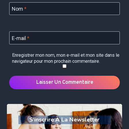
Nom
*
E-mail
*
Enregistrer mon nom, mon e-mail et mon site dans le
navigateur pour mon prochain commentaire.
S'inscrire À La Newsletter