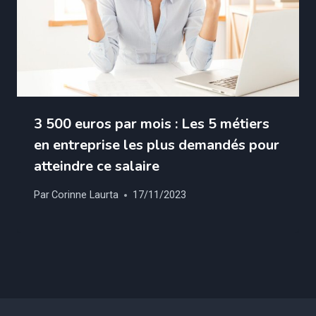
3 500 euros par mois : Les 5 métiers
en entreprise les plus demandés pour
atteindre ce salaire
Par
Corinne Laurta
17/11/2023