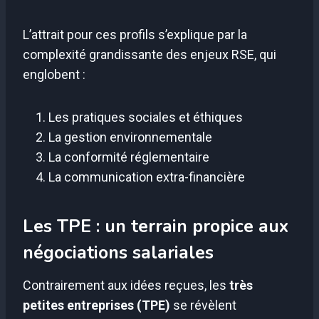
L’attrait pour ces profils s’explique par la
complexité grandissante des enjeux RSE, qui
englobent :
Les pratiques sociales et éthiques
La gestion environnementale
La conformité réglementaire
La communication extra-financière
Les TPE : un terrain propice aux
négociations salariales
Contrairement aux idées reçues, les
très
petites entreprises (TPE)
se révèlent