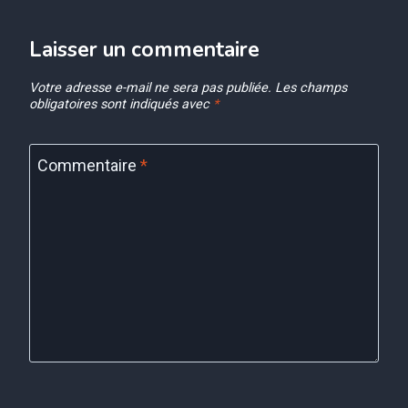
Laisser un commentaire
Votre adresse e-mail ne sera pas publiée.
Les champs
obligatoires sont indiqués avec
*
Commentaire
*