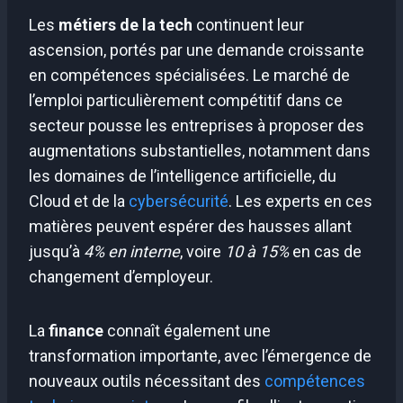
Les
métiers de la tech
continuent leur
ascension, portés par une demande croissante
en compétences spécialisées. Le marché de
l’emploi particulièrement compétitif dans ce
secteur pousse les entreprises à proposer des
augmentations substantielles, notamment dans
les domaines de l’intelligence artificielle, du
Cloud et de la
cybersécurité
. Les experts en ces
matières peuvent espérer des hausses allant
jusqu’à
4% en interne
, voire
10 à 15%
en cas de
changement d’employeur.
La
finance
connaît également une
transformation importante, avec l’émergence de
nouveaux outils nécessitant des
compétences