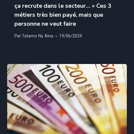
ça recrute dans le secteur… » Ces 3
métiers très bien payé, mais que
personne ne veut faire
Par
Tatamo Ny Aina
19/06/2024