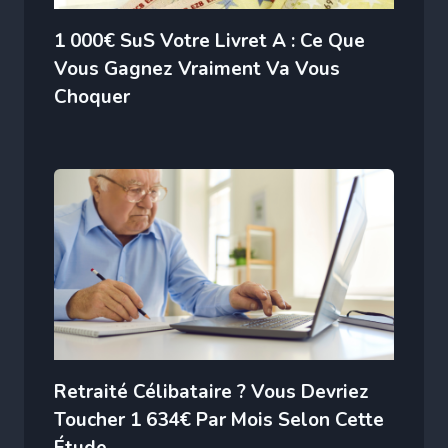
1 000€ SuS Votre Livret A : Ce Que
Vous Gagnez Vraiment Va Vous
Choquer
Retraité Célibataire ? Vous Devriez
Toucher 1 634€ Par Mois Selon Cette