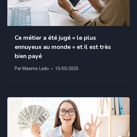
Ce métier a été jugé « le plus
ennuyeux au monde » et il est très
bien payé
Par
Maxime Lado
15/05/2025