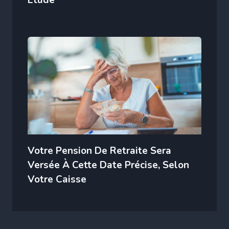
Étude
Votre Pension De Retraite Sera
Versée À Cette Date Précise, Selon
Votre Caisse