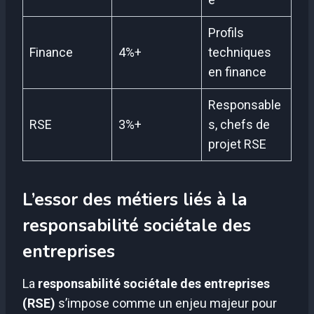
Profils
Finance
4%+
techniques
en finance
Responsable
RSE
3%+
s, chefs de
projet RSE
L’essor des métiers liés à la
responsabilité sociétale des
entreprises
La
responsabilité sociétale des entreprises
(RSE)
s’impose comme un enjeu majeur pour