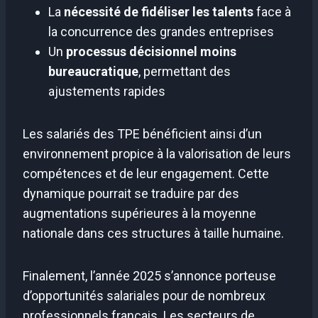
La
nécessité de fidéliser les talents
face à
la concurrence des grandes entreprises
Un
processus décisionnel moins
bureaucratique
, permettant des
ajustements rapides
Les salariés des TPE bénéficient ainsi d’un
environnement propice à la valorisation de leurs
compétences et de leur engagement. Cette
dynamique pourrait se traduire par des
augmentations supérieures à la moyenne
nationale dans ces structures à taille humaine.
Finalement, l’année 2025 s’annonce porteuse
d’opportunités salariales pour de nombreux
professionnels français. Les secteurs de