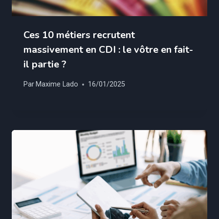
Ces 10 métiers recrutent
massivement en CDI : le vôtre en fait-
il partie ?
Par
Maxime Lado
16/01/2025