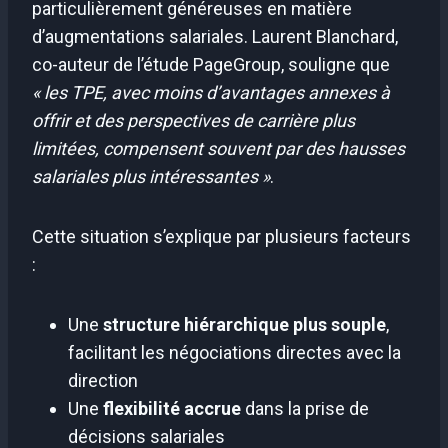
particulièrement généreuses en matière
d’augmentations salariales. Laurent Blanchard,
co-auteur de l’étude PageGroup, souligne que
« les TPE, avec moins d’avantages annexes à
offrir et des perspectives de carrière plus
limitées, compensent souvent par des hausses
salariales plus intéressantes »
.
Cette situation s’explique par plusieurs facteurs
:
Une
structure hiérarchique plus souple
,
facilitant les négociations directes avec la
direction
Une
flexibilité accrue
dans la prise de
décisions salariales