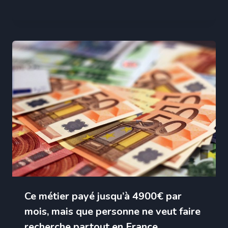
Ce métier payé jusqu’à 4900€ par
mois, mais que personne ne veut faire
recherche partout en France