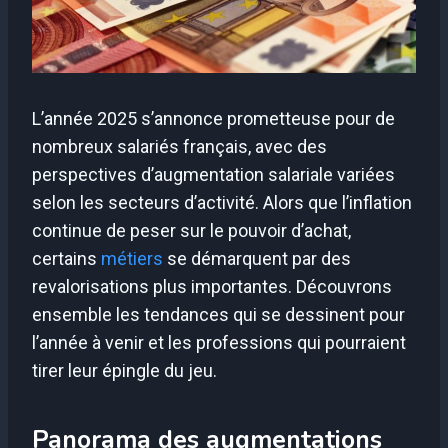
L’année 2025 s’annonce prometteuse pour de
nombreux salariés français, avec des
perspectives d’augmentation salariale variées
selon les secteurs d’activité. Alors que l’inflation
continue de peser sur le pouvoir d’achat,
certains
métiers
se démarquent par des
revalorisations plus importantes. Découvrons
ensemble les tendances qui se dessinent pour
l’année à venir et les professions qui pourraient
tirer leur épingle du jeu.
Panorama des augmentations