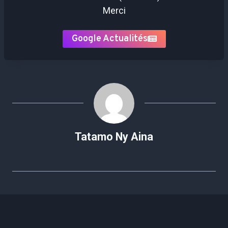
Merci
Google Actualités
Tatamo Ny Aina