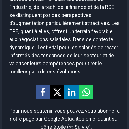
l’industrie, de la tech, de la finance et de la RSE
se distinguent par des perspectives
d’augmentation particulièrement attractives. Les
TPE, quant à elles, offrent un terrain favorable
aux négociations salariales. Dans ce contexte
dynamique, il est vital pour les salariés de rester
informés des tendances de leur secteur et de
valoriser leurs compétences pour tirer le
meilleur parti de ces évolutions.
Pour nous soutenir, vous pouvez vous abonner à
notre page sur Google Actualités en cliquant sur
l’icône étoile (☆ Suivre).