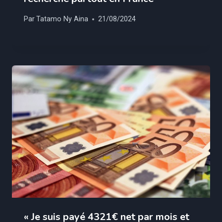
Par
Tatamo Ny Aina
21/08/2024
« Je suis payé 4321€ net par mois et