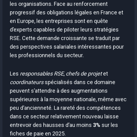
les organisations. Face au renforcement
progressif des obligations légales en France et
en Europe, les entreprises sont en quête
d’experts capables de piloter leurs stratégies
RSE. Cette demande croissante se traduit par
des perspectives salariales intéressantes pour
les professionnels du secteur.
Les
responsables RSE
,
chefs de projet
et
coordinateurs
spécialisés dans ce domaine
peuvent s’attendre à des augmentations
supérieures à la moyenne nationale, même avec
peu d’ancienneté. La rareté des compétences
dans ce secteur relativement nouveau laisse
entrevoir des hausses d’au moins
3%
sur les
fiches de paie en 2025.