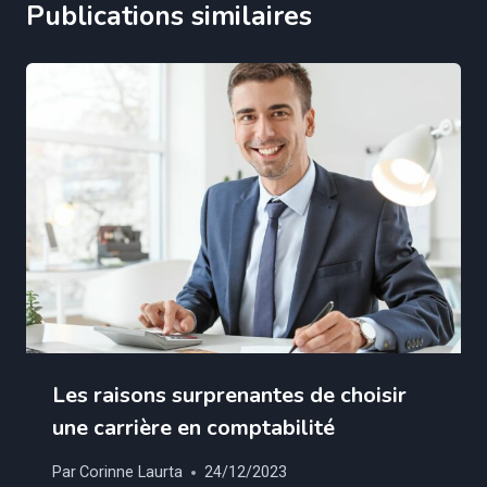
Publications similaires
Les raisons surprenantes de choisir
une carrière en comptabilité
Par
Corinne Laurta
24/12/2023