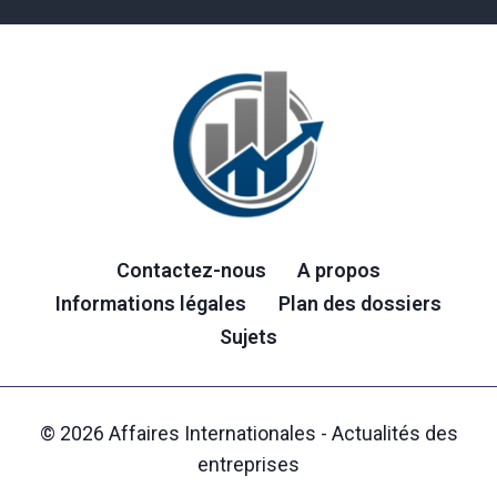
Contactez-nous
A propos
Informations légales
Plan des dossiers
Sujets
© 2026 Affaires Internationales - Actualités des
entreprises