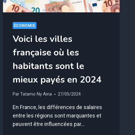
ÉCONOMIE
Voici les villes
française où les
habitants sont le
mieux payés en 2024
Par
Tatamo Ny Aina
27/05/2024
En France, les différences de salaires
entre les régions sont marquantes et
peuvent être influencées par…