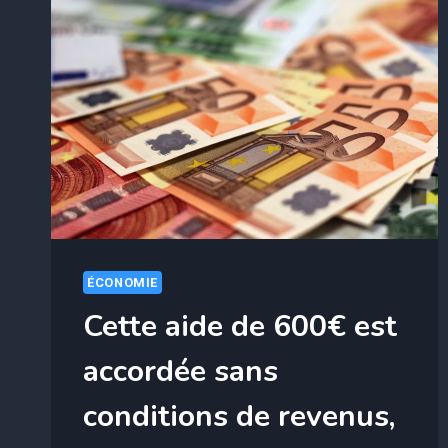
ÉCONOMIE
Cette aide de 600€ est
accordée sans
conditions de revenus,