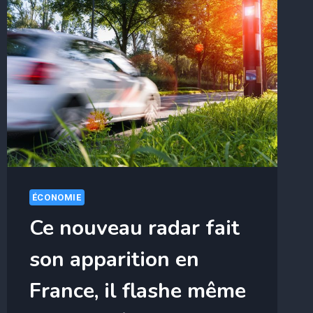
ÉCONOMIE
Ce nouveau radar fait
son apparition en
France, il flashe même