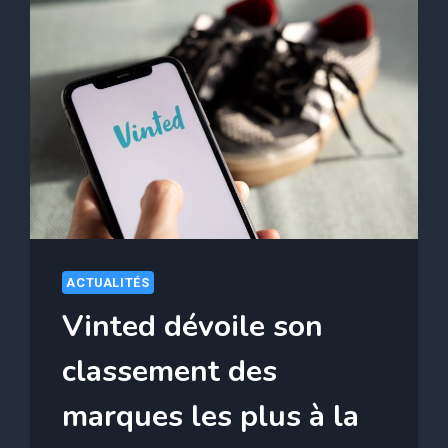
ACTUALITÉS
Vinted dévoile son
classement des
marques les plus à la