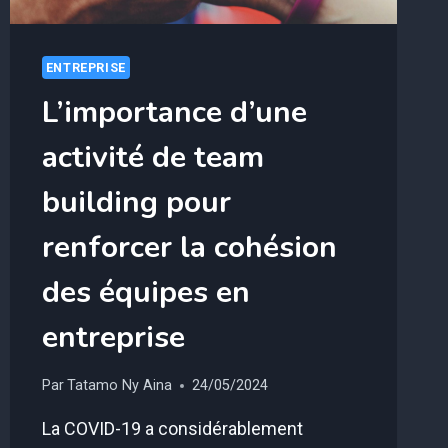
ENTREPRISE
L’importance d’une
activité de team
building pour
renforcer la cohésion
des équipes en
entreprise
Par
Tatamo Ny Aina
24/05/2024
La COVID-19 a considérablement