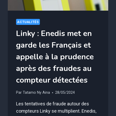
ACTUALITÉS
Linky : Enedis met en
garde les Français et
appelle à la prudence
après des fraudes au
compteur détectées
Par
Tatamo Ny Aina
28/05/2024
Les tentatives de fraude autour des
compteurs Linky se multiplient. Enedis,