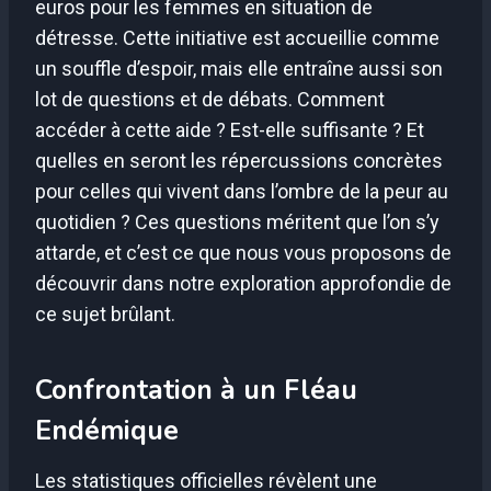
euros pour les femmes en situation de
détresse. Cette initiative est accueillie comme
un souffle d’espoir, mais elle entraîne aussi son
lot de questions et de débats. Comment
accéder à cette aide ? Est-elle suffisante ? Et
quelles en seront les répercussions concrètes
pour celles qui vivent dans l’ombre de la peur au
quotidien ? Ces questions méritent que l’on s’y
attarde, et c’est ce que nous vous proposons de
découvrir dans notre exploration approfondie de
ce sujet brûlant.
Confrontation à un Fléau
Endémique
Les statistiques officielles révèlent une