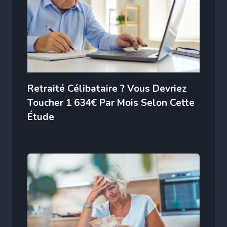
Retraité Célibataire ? Vous Devriez
Toucher 1 634€ Par Mois Selon Cette
Étude