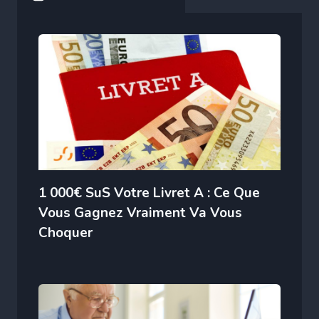
1 000€ SuS Votre Livret A : Ce Que
Vous Gagnez Vraiment Va Vous
Choquer