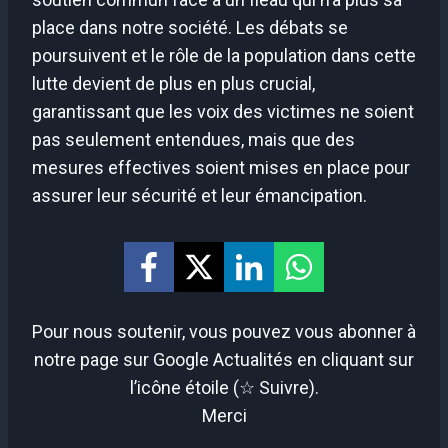
place dans notre société. Les débats se
poursuivent et le rôle de la population dans cette
lutte devient de plus en plus crucial,
garantissant que les voix des victimes ne soient
pas seulement entendues, mais que des
mesures effectives soient mises en place pour
assurer leur sécurité et leur émancipation.
Pour nous soutenir, vous pouvez vous abonner à
notre page sur Google Actualités en cliquant sur
l’icône étoile (☆ Suivre).
Merci