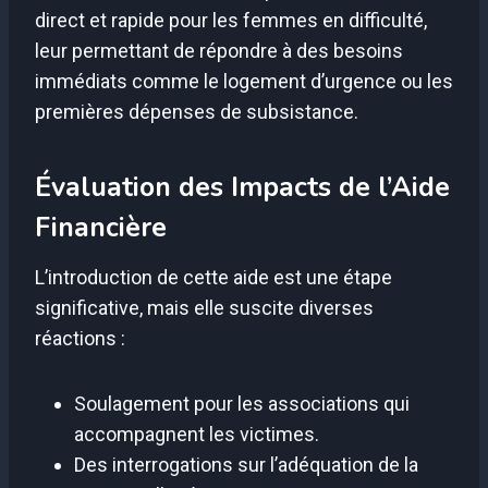
direct et rapide pour les femmes en difficulté,
leur permettant de répondre à des besoins
immédiats comme le logement d’urgence ou les
premières dépenses de subsistance.
Évaluation des Impacts de l’Aide
Financière
L’introduction de cette aide est une étape
significative, mais elle suscite diverses
réactions :
Soulagement pour les associations qui
accompagnent les victimes.
Des interrogations sur l’adéquation de la