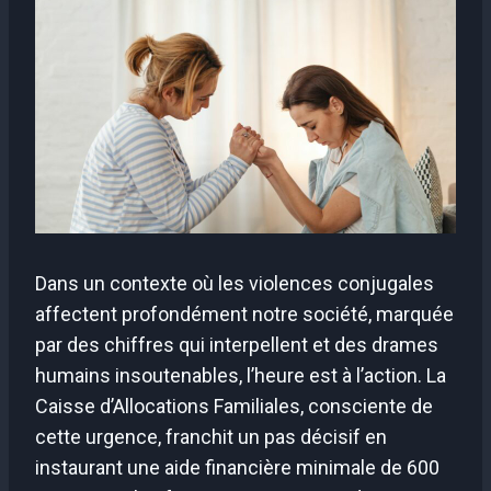
Dans un contexte où les violences conjugales
affectent profondément notre société, marquée
par des chiffres qui interpellent et des drames
humains insoutenables, l’heure est à l’action. La
Caisse d’Allocations Familiales, consciente de
cette urgence, franchit un pas décisif en
instaurant une aide financière minimale de 600