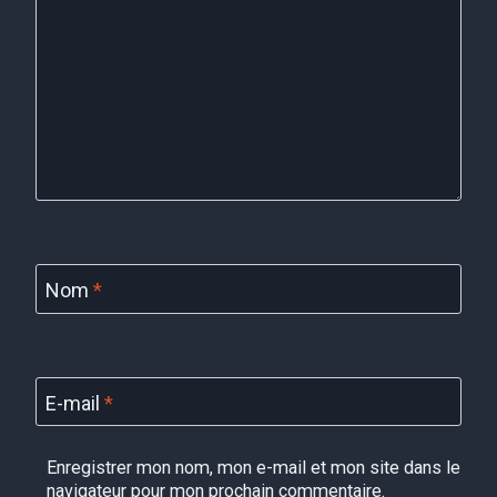
Nom
*
E-mail
*
Enregistrer mon nom, mon e-mail et mon site dans le
navigateur pour mon prochain commentaire.