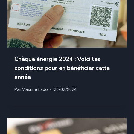
Chèque énergie 2024 : Voici les
conditions pour en bénéficier cette
année
Par
Maxime Lado
25/02/2024