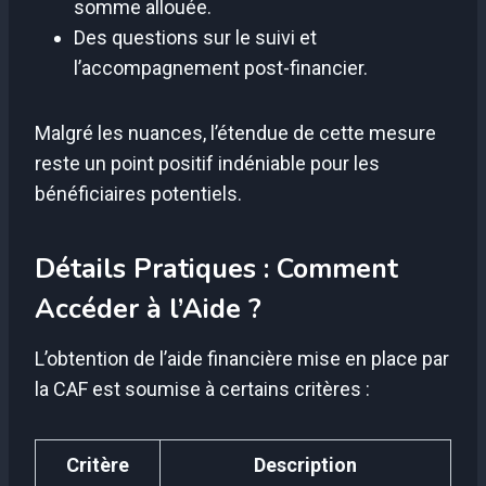
somme allouée.
Des questions sur le suivi et
l’accompagnement post-financier.
Malgré les nuances, l’étendue de cette mesure
reste un point positif indéniable pour les
bénéficiaires potentiels.
Détails Pratiques : Comment
Accéder à l’Aide ?
L’obtention de l’aide financière mise en place par
la CAF est soumise à certains critères :
Critère
Description