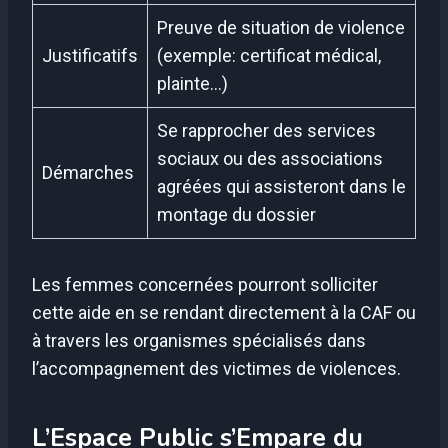
Preuve de situation de violence
Justificatifs
(exemple: certificat médical,
plainte…)
Se rapprocher des services
sociaux ou des associations
Démarches
agréées qui assisteront dans le
montage du dossier
Les femmes concernées pourront solliciter
cette aide en se rendant directement à la CAF ou
à travers les organismes spécialisés dans
l’accompagnement des victimes de violences.
L’Espace Public s’Empare du