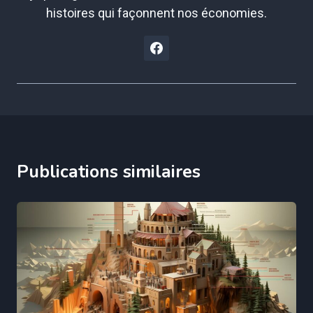
histoires qui façonnent nos économies.
Publications similaires