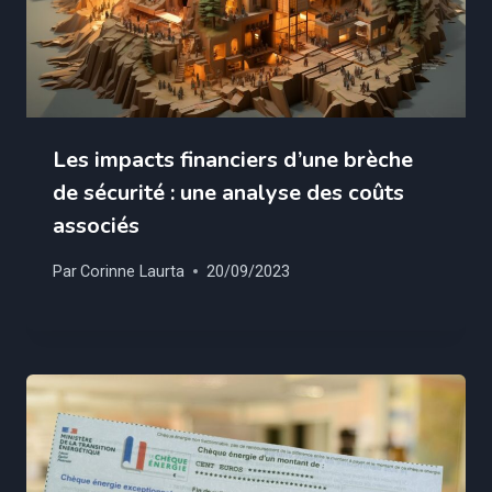
Les impacts financiers d’une brèche
de sécurité : une analyse des coûts
associés
Par
Corinne Laurta
20/09/2023