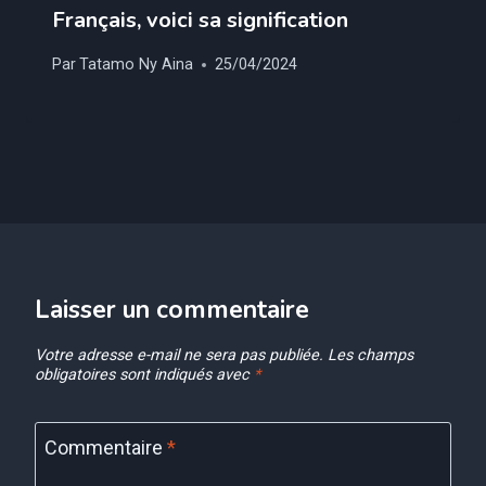
Français, voici sa signification
Par
Tatamo Ny Aina
25/04/2024
Laisser un commentaire
Votre adresse e-mail ne sera pas publiée.
Les champs
obligatoires sont indiqués avec
*
Commentaire
*