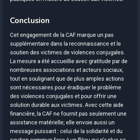
Conclusion
Cet engagement de la CAF marque un pas
supplémentaire dans la reconnaissance et le
soutien des victimes de violences conjugales.
La mesure a été accueillie avec gratitude par de
nombreuses associations et acteurs sociaux,
tout en soulignant que de plus amples actions
sont nécessaires pour éradiquer le problème
des violences conjugales et pour offrir une
solution durable aux victimes. Avec cette aide
financière, la CAF ne fournit pas seulement une
assistance matérielle; elle envoie aussi un
message puissant : celui de la solidarité et du
soutien commun face à un fléau qui n’a plus sa