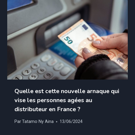
Quelle est cette nouvelle arnaque qui
vise les personnes agées au
distributeur en France ?
Par
Tatamo Ny Aina
13/06/2024