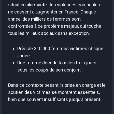
situation alarmante : les violences conjugales
ne cessent d’augmenter en France. Chaque
année, des milliers de femmes sont
confrontées à ce problème majeur, qui touche
tous les milieux sociaux sans exception.
Près de 210 000 femmes victimes chaque
année
Une femme décède tous les trois jours
sous les coups de son conjoint
Dans ce contexte pesant, la prise en charge et le
soutien des victimes se montrent essentiels,
bien que souvent insuffisants jusqu’à présent.