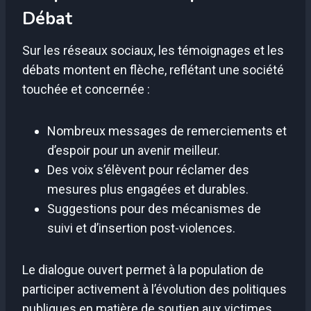
Débat
Sur les réseaux sociaux, les témoignages et les
débats montent en flèche, reflétant une société
touchée et concernée :
Nombreux messages de remerciements et
d’espoir pour un avenir meilleur.
Des voix s’élèvent pour réclamer des
mesures plus engagées et durables.
Suggestions pour des mécanismes de
suivi et d’insertion post-violences.
Le dialogue ouvert permet à la population de
participer activement à l’évolution des politiques
publiques en matière de soutien aux victimes.