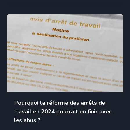
Pourquoi la réforme des arrêts de
travail en 2024 pourrait en finir avec
les abus ?