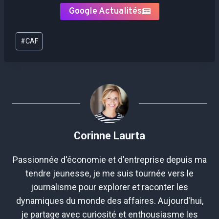
Google Actualités
Étiquettes
#
CAF
de
la
publication :
Corinne Laurta
Passionnée d'économie et d'entreprise depuis ma
tendre jeunesse, je me suis tournée vers le
journalisme pour explorer et raconter les
dynamiques du monde des affaires. Aujourd'hui,
je partage avec curiosité et enthousiasme les