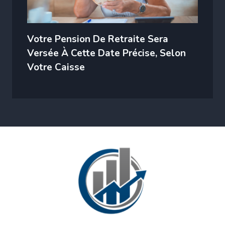
Votre Pension De Retraite Sera
Versée À Cette Date Précise, Selon
Votre Caisse