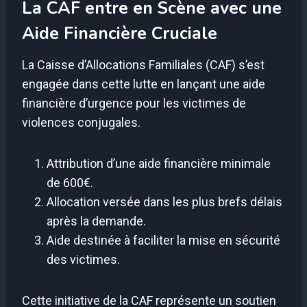
La CAF entre en Scène avec une
Aide Financière Cruciale
La Caisse d’Allocations Familiales (CAF) s’est
engagée dans cette lutte en lançant une aide
financière d’urgence pour les victimes de
violences conjugales.
Attribution d’une aide financière minimale
de 600€.
Allocation versée dans les plus brefs délais
après la demande.
Aide destinée à faciliter la mise en sécurité
des victimes.
Cette initiative de la CAF représente un soutien