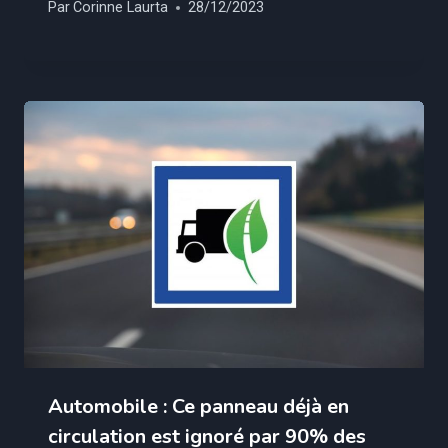
Par
Corinne Laurta
28/12/2023
Automobile : Ce panneau déjà en
circulation est ignoré par 90% des