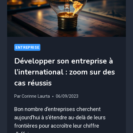
ENTREPRISE
Développer son entreprise à
l’international : zoom sur des
cas réussis
Par
Corinne Laurta
06/09/2023
Bon nombre d’entreprises cherchent
aujourd’hui à s’étendre au-delà de leurs
frontières pour accroître leur chiffre