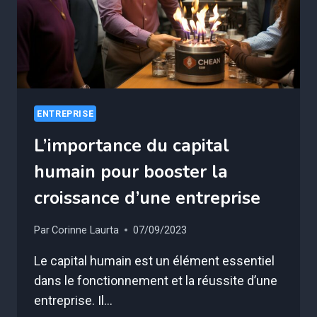
ENTREPRISE
L’importance du capital
humain pour booster la
croissance d’une entreprise
Par
Corinne Laurta
07/09/2023
Le capital humain est un élément essentiel
dans le fonctionnement et la réussite d’une
entreprise. Il…