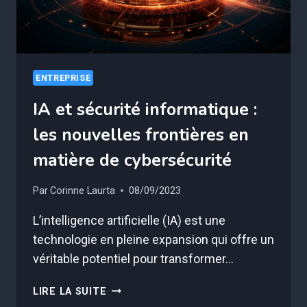
ENTREPRISE
IA et sécurité informatique :
les nouvelles frontières en
matière de cybersécurité
Par
Corinne Laurta
08/09/2023
L’intelligence artificielle (IA) est une
technologie en pleine expansion qui offre un
véritable potentiel pour transformer…
IA
LIRE LA SUITE
ET