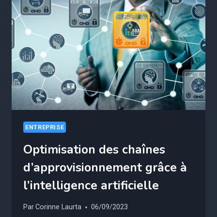
LA
TRANSFORMATION
NUMÉRIQUE
ENTREPRISE
Optimisation des chaînes
d’approvisionnement grâce à
l’intelligence artificielle
Par
Corinne Laurta
06/09/2023