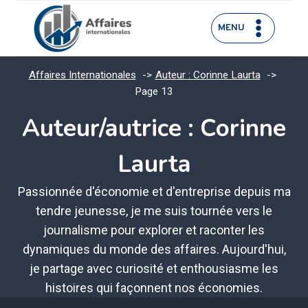
Aller
au
MENU
contenu
Affaires Internationales
Auteur : Corinne Laurta
Page 13
Auteur/autrice : Corinne
Laurta
Passionnée d'économie et d'entreprise depuis ma
tendre jeunesse, je me suis tournée vers le
journalisme pour explorer et raconter les
dynamiques du monde des affaires. Aujourd'hui,
je partage avec curiosité et enthousiasme les
histoires qui façonnent nos économies.