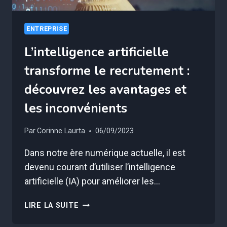
ENTREPRISE
L’intelligence artificielle
transforme le recrutement :
découvrez les avantages et
les inconvénients
Par
Corinne Laurta
06/09/2023
Dans notre ère numérique actuelle, il est
devenu courant d’utiliser l’intelligence
artificielle (IA) pour améliorer les…
L’INTELLIGENCE
LIRE LA SUITE
ARTIFICIELLE
TRANSFORME