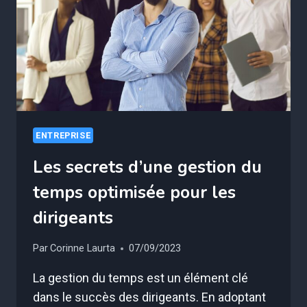
REPRISE
D’ENTREPRISE
ENTREPRISE
Les secrets d’une gestion du
temps optimisée pour les
dirigeants
Par
Corinne Laurta
07/09/2023
La gestion du temps est un élément clé
dans le succès des dirigeants. En adoptant