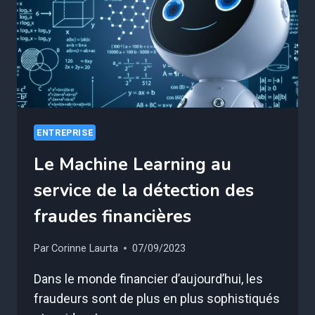
ENTREPRISE
Le Machine Learning au
service de la détection des
fraudes financières
Par
Corinne Laurta
07/09/2023
Dans le monde financier d’aujourd’hui, les
fraudeurs sont de plus en plus sophistiqués