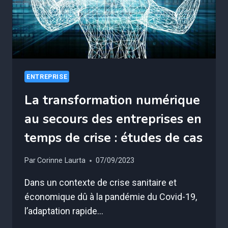
ENTREPRISE
La transformation numérique
au secours des entreprises en
temps de crise : études de cas
Par
Corinne Laurta
07/09/2023
Dans un contexte de crise sanitaire et
économique dû à la pandémie du Covid-19,
l’adaptation rapide…