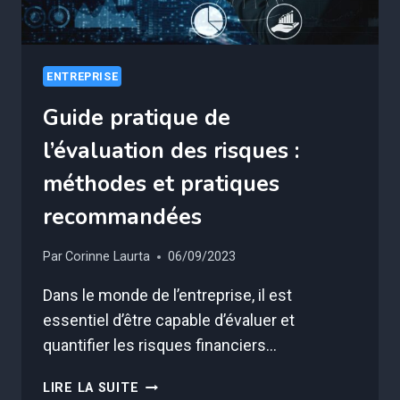
ENTREPRISE
Guide pratique de
l’évaluation des risques :
méthodes et pratiques
recommandées
Par
Corinne Laurta
06/09/2023
Dans le monde de l’entreprise, il est
essentiel d’être capable d’évaluer et
quantifier les risques financiers…
GUIDE
LIRE LA SUITE