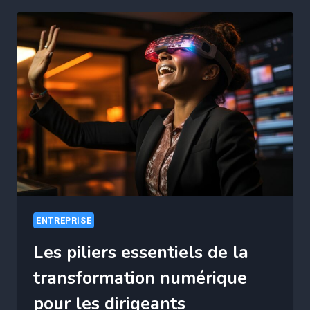
ENTREPRISE
Les piliers essentiels de la
transformation numérique
pour les dirigeants