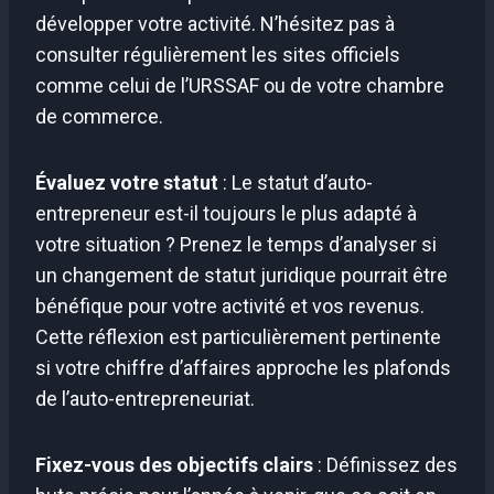
développer votre activité. N’hésitez pas à
consulter régulièrement les sites officiels
comme celui de l’URSSAF ou de votre chambre
de commerce.
Évaluez votre statut
: Le statut d’auto-
entrepreneur est-il toujours le plus adapté à
votre situation ? Prenez le temps d’analyser si
un changement de statut juridique pourrait être
bénéfique pour votre activité et vos revenus.
Cette réflexion est particulièrement pertinente
si votre chiffre d’affaires approche les plafonds
de l’auto-entrepreneuriat.
Fixez-vous des objectifs clairs
: Définissez des