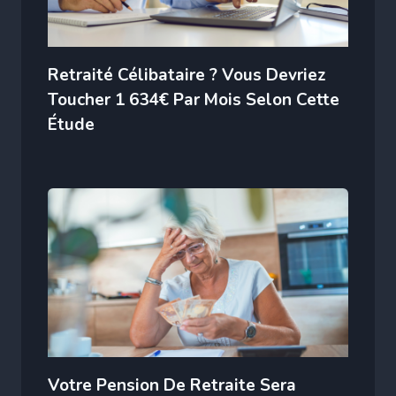
Retraité Célibataire ? Vous Devriez
Toucher 1 634€ Par Mois Selon Cette
Étude
Votre Pension De Retraite Sera