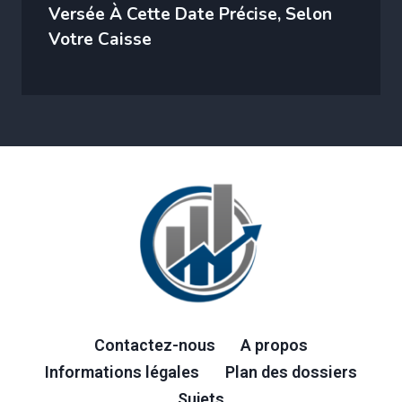
Versée À Cette Date Précise, Selon
Votre Caisse
Contactez-nous
A propos
Informations légales
Plan des dossiers
Sujets