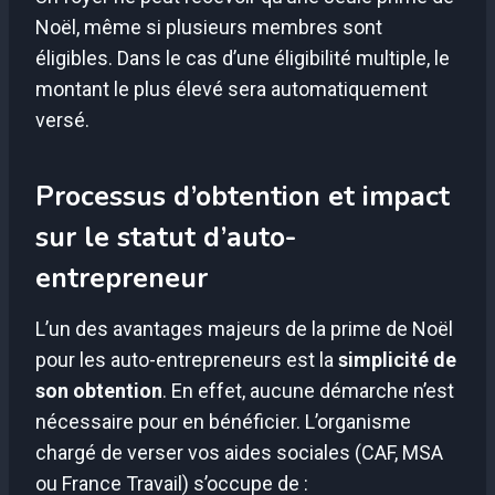
Noël, même si plusieurs membres sont
éligibles. Dans le cas d’une éligibilité multiple, le
montant le plus élevé sera automatiquement
versé.
Processus d’obtention et impact
sur le statut d’auto-
entrepreneur
L’un des avantages majeurs de la prime de Noël
pour les auto-entrepreneurs est la
simplicité de
son obtention
. En effet, aucune démarche n’est
nécessaire pour en bénéficier. L’organisme
chargé de verser vos aides sociales (CAF, MSA
ou France Travail) s’occupe de :