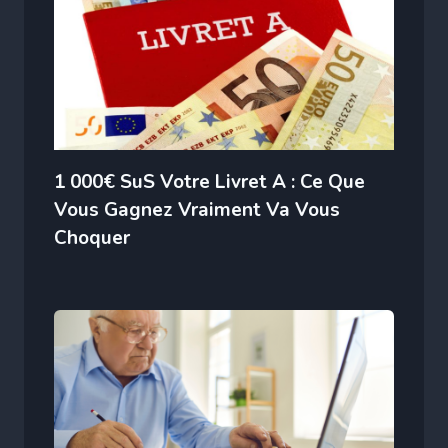
1 000€ SuS Votre Livret A : Ce Que
Vous Gagnez Vraiment Va Vous
Choquer