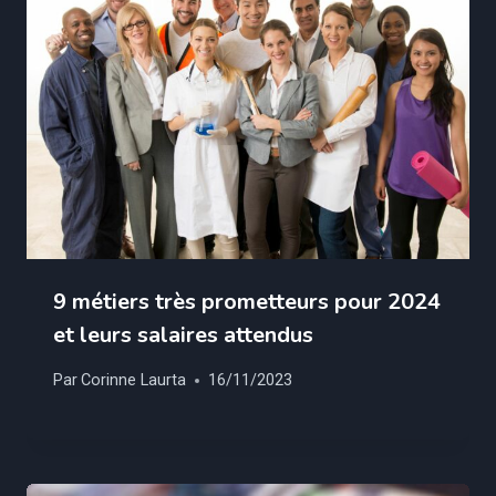
9 métiers très prometteurs pour 2024
et leurs salaires attendus
Par
Corinne Laurta
16/11/2023