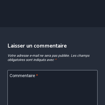
Laisser un commentaire
Votre adresse e-mail ne sera pas publiée.
Les champs
obligatoires sont indiqués avec
*
Commentaire
*