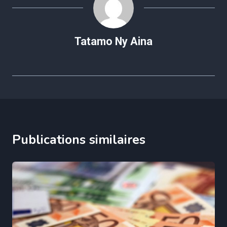
Tatamo Ny Aina
Publications similaires