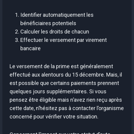
Identifier automatiquement les
bénéficiaires potentiels
Calculer les droits de chacun
Effectuer le versement par virement
bancaire
Le versement de la prime est généralement
effectué aux alentours du 15 décembre. Mais, il
est possible que certains paiements prennent
quelques jours supplémentaires. Si vous
pensez être éligible mais n’avez rien reçu après
cette date, n’hésitez pas à contacter l’organisme
concerné pour vérifier votre situation.