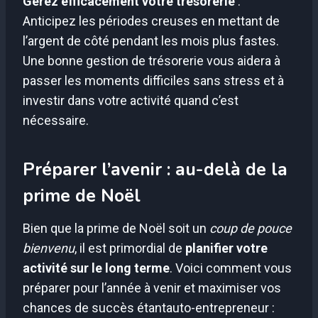
Gérez efficacement votre trésorerie
:
Anticipez les périodes creuses en mettant de
l’argent de côté pendant les mois plus fastes.
Une bonne gestion de trésorerie vous aidera à
passer les moments difficiles sans stress et à
investir dans votre activité quand c’est
nécessaire.
Préparer l’avenir : au-delà de la
prime de Noël
Bien que la prime de Noël soit un
coup de pouce
bienvenu
, il est primordial de
planifier votre
activité sur le long terme
. Voici comment vous
préparer pour l’année à venir et maximiser vos
chances de succès étantauto-entrepreneur :