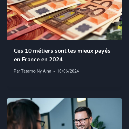
Ces 10 métiers sont les mieux payés
en France en 2024
Par
Tatamo Ny Aina
18/06/2024