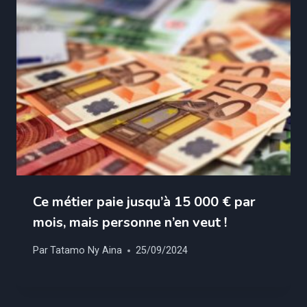
Ce métier paie jusqu’à 15 000 € par
mois, mais personne n’en veut !
Par
Tatamo Ny Aina
25/09/2024