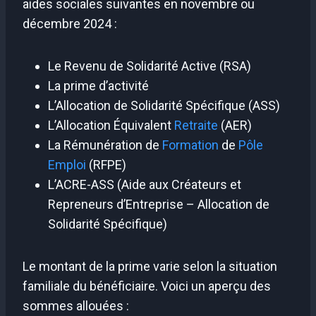
aides sociales suivantes en novembre ou
décembre 2024 :
Le Revenu de Solidarité Active (RSA)
La prime d’activité
L’Allocation de Solidarité Spécifique (ASS)
L’Allocation Équivalent
Retraite
(AER)
La Rémunération de
Formation
de
Pôle
Emploi
(RFPE)
L’ACRE-ASS (Aide aux Créateurs et
Repreneurs d’Entreprise – Allocation de
Solidarité Spécifique)
Le montant de la prime varie selon la situation
familiale du bénéficiaire. Voici un aperçu des
sommes allouées :