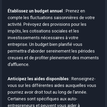
Établissez un budget annuel
: Prenez en
compte les fluctuations saisonnières de votre
activité. Prévoyez des provisions pour les
impôts, les cotisations sociales et les
investissements nécessaires à votre
entreprise. Un budget bien planifié vous
permettra d’aborder sereinement les périodes
creuses et de profiter pleinement des moments
d’affluence.
Anticipez les aides disponibles
: Renseignez-
vous sur les différentes aides auxquelles vous
pourriez avoir droit tout au long de l’année.
Certaines sont spécifiques aux auto-
entrepreneurs et peuvent vous aider à