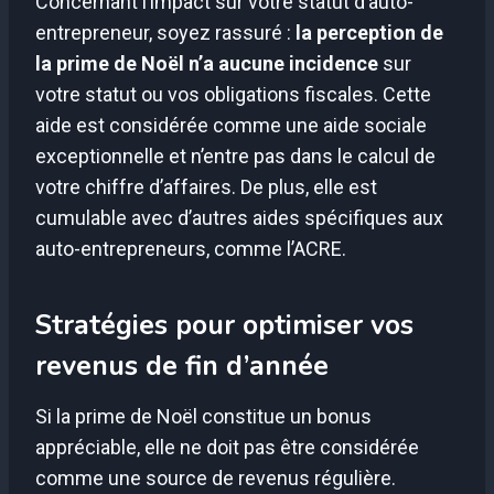
Concernant l’impact sur votre statut d’auto-
entrepreneur, soyez rassuré :
la perception de
la prime de Noël n’a aucune incidence
sur
votre statut ou vos obligations fiscales. Cette
aide est considérée comme une aide sociale
exceptionnelle et n’entre pas dans le calcul de
votre chiffre d’affaires. De plus, elle est
cumulable avec d’autres aides spécifiques aux
auto-entrepreneurs, comme l’ACRE.
Stratégies pour optimiser vos
revenus de fin d’année
Si la prime de Noël constitue un bonus
appréciable, elle ne doit pas être considérée
comme une source de revenus régulière.