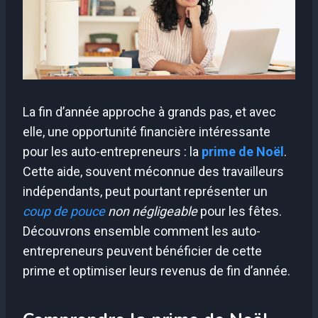
La fin d’année approche à grands pas, et avec
elle, une opportunité financière intéressante
pour les auto-entrepreneurs : la
prime de Noël
.
Cette aide, souvent méconnue des travailleurs
indépendants, peut pourtant représenter un
coup de pouce
non négligeable
pour les fêtes.
Découvrons ensemble comment les auto-
entrepreneurs peuvent bénéficier de cette
prime et optimiser leurs revenus de fin d’année.