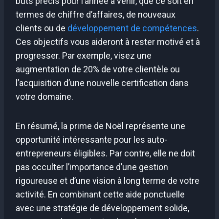
buts précis pour l’année à venir, que ce soit en
termes de chiffre d’affaires, de nouveaux
clients ou de
développement de compétences
.
Ces objectifs vous aideront à rester motivé et à
progresser. Par exemple, visez une
augmentation de 20% de votre clientèle ou
l’acquisition d’une nouvelle certification dans
votre domaine.
En résumé, la prime de Noël représente une
opportunité intéressante pour les auto-
entrepreneurs éligibles. Par contre, elle ne doit
pas occulter l’importance d’une gestion
rigoureuse et d’une vision à long terme de votre
activité. En combinant cette aide ponctuelle
avec une stratégie de développement solide,