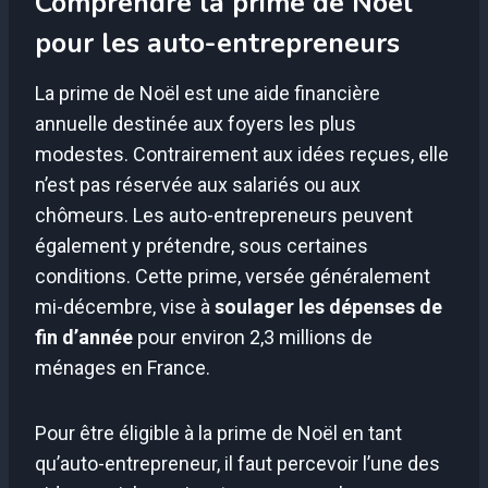
Comprendre la prime de Noël
pour les auto-entrepreneurs
La prime de Noël est une aide financière
annuelle destinée aux foyers les plus
modestes. Contrairement aux idées reçues, elle
n’est pas réservée aux salariés ou aux
chômeurs. Les auto-entrepreneurs peuvent
également y prétendre, sous certaines
conditions. Cette prime, versée généralement
mi-décembre, vise à
soulager les dépenses de
fin d’année
pour environ 2,3 millions de
ménages en France.
Pour être éligible à la prime de Noël en tant
qu’auto-entrepreneur, il faut percevoir l’une des