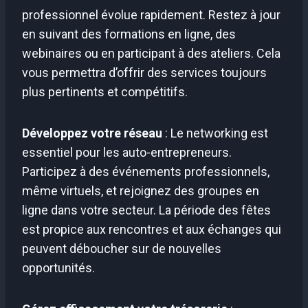
professionnel évolue rapidement. Restez à jour
en suivant des formations en ligne, des
webinaires ou en participant à des ateliers. Cela
vous permettra d’offrir des services toujours
plus pertinents et compétitifs.
Développez votre réseau
: Le networking est
essentiel pour les auto-entrepreneurs.
Participez à des événements professionnels,
même virtuels, et rejoignez des groupes en
ligne dans votre secteur. La période des fêtes
est propice aux rencontres et aux échanges qui
peuvent déboucher sur de nouvelles
opportunités.