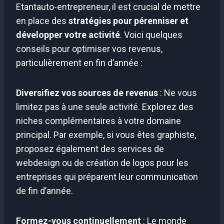
Etantauto-entrepreneur, il est crucial de mettre
en place des
stratégies pour pérenniser et
développer votre activité
. Voici quelques
conseils pour optimiser vos revenus,
particulièrement en fin d’année :
Diversifiez vos sources de revenus
: Ne vous
limitez pas à une seule activité. Explorez des
niches complémentaires à votre domaine
principal. Par exemple, si vous êtes graphiste,
proposez également des services de
webdesign ou de création de logos pour les
entreprises qui préparent leur communication
de fin d’année.
Formez-vous continuellement
: Le monde