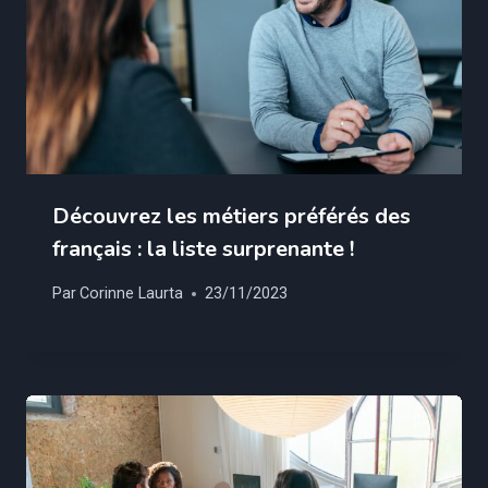
Découvrez les métiers préférés des
français : la liste surprenante !
Par
Corinne Laurta
23/11/2023