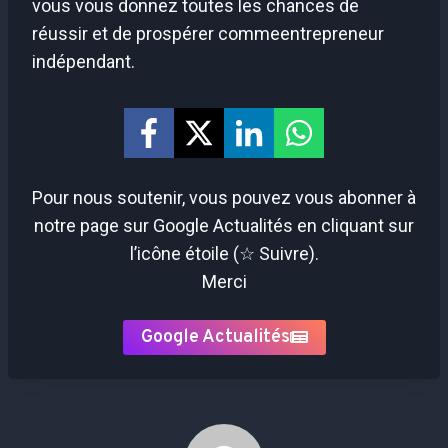
vous vous donnez toutes les chances de
réussir et de prospérer commeentrepreneur
indépendant.
Pour nous soutenir, vous pouvez vous abonner à
notre page sur Google Actualités en cliquant sur
l’icône étoile (☆ Suivre).
Merci
Google Actualités