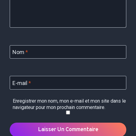
Nom
*
E-mail
*
Enregistrer mon nom, mon e-mail et mon site dans le
navigateur pour mon prochain commentaire.