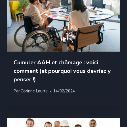
Cumuler AAH et chômage : voici
comment (et pourquoi vous devriez y
penser !)
Par
Corinne Laurta
14/02/2024