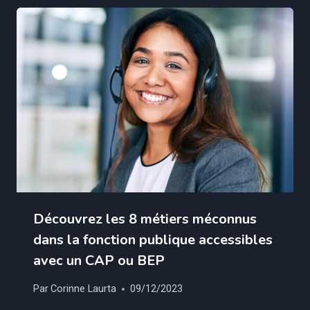
Découvrez les 8 métiers méconnus
dans la fonction publique accessibles
avec un CAP ou BEP
Par
Corinne Laurta
09/12/2023