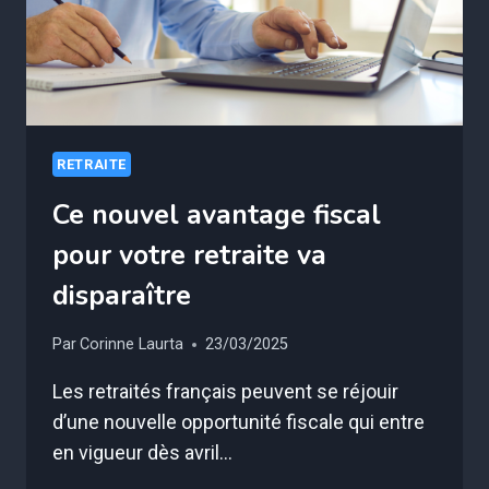
€
RETRAITE
Ce nouvel avantage fiscal
pour votre retraite va
disparaître
Par
Corinne Laurta
23/03/2025
Les retraités français peuvent se réjouir
d’une nouvelle opportunité fiscale qui entre
en vigueur dès avril…