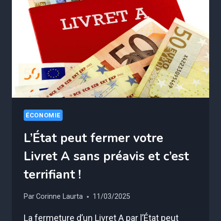
ÉCONOMIE
L’État peut fermer votre
Livret A sans préavis et c’est
terrifiant !
Par
Corinne Laurta
11/03/2025
La fermeture d’un Livret A par l’État peut