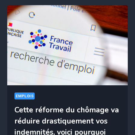
EMPLOIS
Cette réforme du chômage va
réduire drastiquement vos
indemnités, voici pourquoi