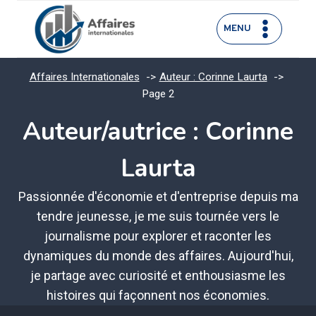
Aller
au
MENU
contenu
Affaires Internationales
Auteur : Corinne Laurta
Page 2
Auteur/autrice : Corinne
Laurta
Passionnée d'économie et d'entreprise depuis ma
tendre jeunesse, je me suis tournée vers le
journalisme pour explorer et raconter les
dynamiques du monde des affaires. Aujourd'hui,
je partage avec curiosité et enthousiasme les
histoires qui façonnent nos économies.