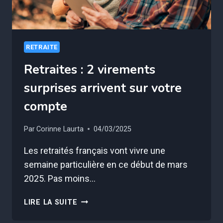
RETRAITE
Retraites : 2 virements
surprises arrivent sur votre
compte
Par
Corinne Laurta
04/03/2025
Les retraités français vont vivre une
semaine particulière en ce début de mars
2025. Pas moins…
RETRAITES
LIRE LA SUITE
:
2