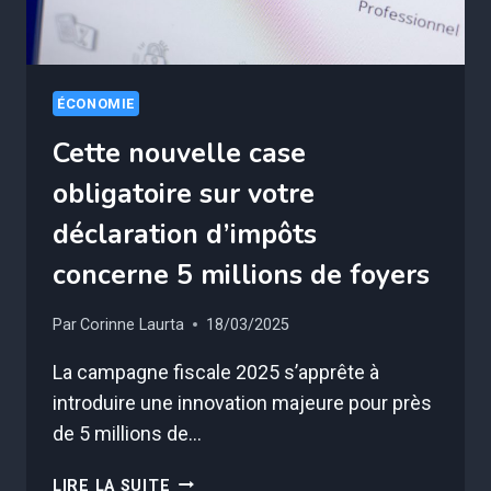
ÉCONOMIE
Cette nouvelle case
obligatoire sur votre
déclaration d’impôts
concerne 5 millions de foyers
Par
Corinne Laurta
18/03/2025
La campagne fiscale 2025 s’apprête à
introduire une innovation majeure pour près
de 5 millions de…
CETTE
LIRE LA SUITE