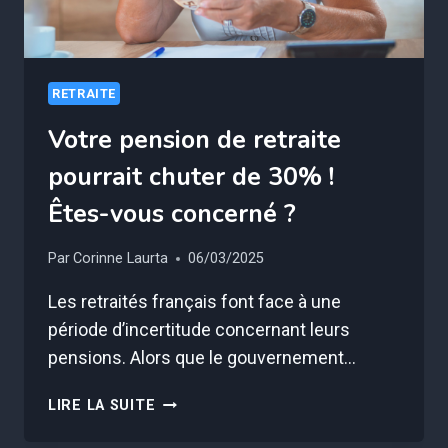
RETRAITE
Votre pension de retraite
pourrait chuter de 30% !
Êtes-vous concerné ?
Par
Corinne Laurta
06/03/2025
Les retraités français font face à une
période d’incertitude concernant leurs
pensions. Alors que le gouvernement…
VOTRE
LIRE LA SUITE
PENSION
DE