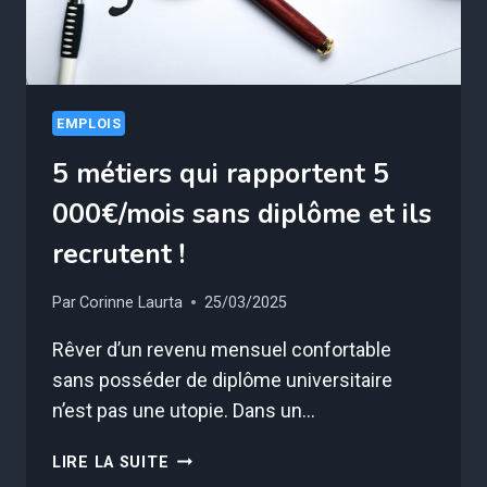
EMPLOIS
5 métiers qui rapportent 5
000€/mois sans diplôme et ils
recrutent !
Par
Corinne Laurta
25/03/2025
Rêver d’un revenu mensuel confortable
sans posséder de diplôme universitaire
n’est pas une utopie. Dans un…
5
LIRE LA SUITE
MÉTIERS