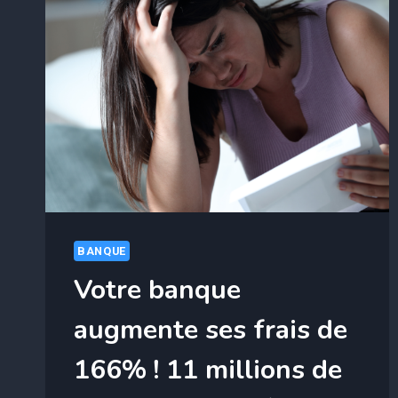
BANQUE
Votre banque
augmente ses frais de
166% ! 11 millions de