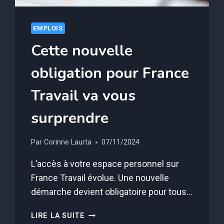
EMPLOIS
Cette nouvelle
obligation pour France
Travail va vous
surprendre
Par
Corinne Laurta
07/11/2024
L’accès à votre espace personnel sur
France Travail évolue. Une nouvelle
démarche devient obligatoire pour tous…
CETTE
LIRE LA SUITE