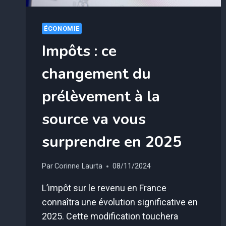
ÉCONOMIE
Impôts : ce
changement du
prélèvement à la
source va vous
surprendre en 2025
Par
Corinne Laurta
08/11/2024
L’impôt sur le revenu en France
connaîtra une évolution significative en
2025. Cette modification touchera