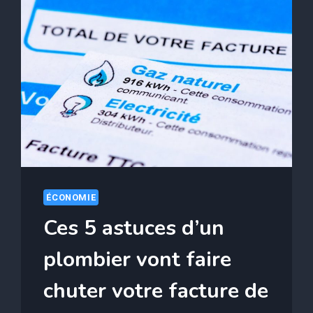
ÉCONOMIE
Ces 5 astuces d’un
plombier vont faire
chuter votre facture de