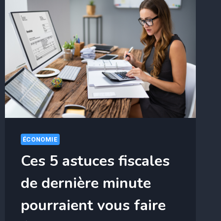
ÉCONOMIE
Ces 5 astuces fiscales
de dernière minute
pourraient vous faire