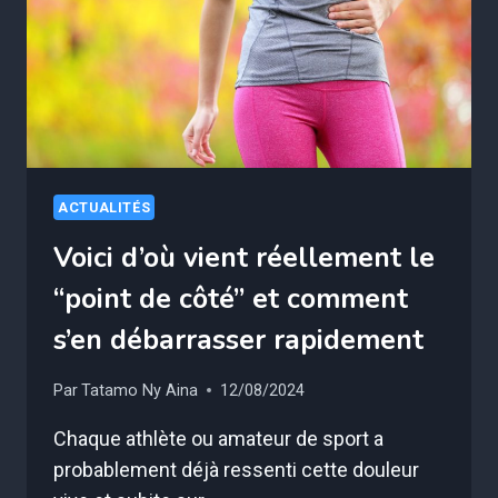
?
ACTUALITÉS
Voici d’où vient réellement le
“point de côté” et comment
s’en débarrasser rapidement
Par
Tatamo Ny Aina
12/08/2024
Chaque athlète ou amateur de sport a
probablement déjà ressenti cette douleur