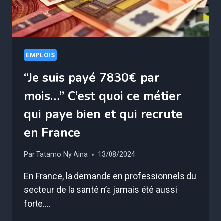
EMPLOIS
“Je suis payé 7830€ par
mois…” C’est quoi ce métier
qui paye bien et qui recrute
en France
Par
Tatamo Ny Aina
13/08/2024
En France, la demande en professionnels du
secteur de la santé n’a jamais été aussi
forte….