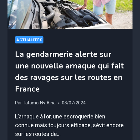
!
ACTUALITÉS
La gendarmerie alerte sur
une nouvelle arnaque qui fait
des ravages sur les routes en
France
Par
Tatamo Ny Aina
08/07/2024
L’arnaque à l’or, une escroquerie bien
connue mais toujours efficace, sévit encore
sur les routes de…