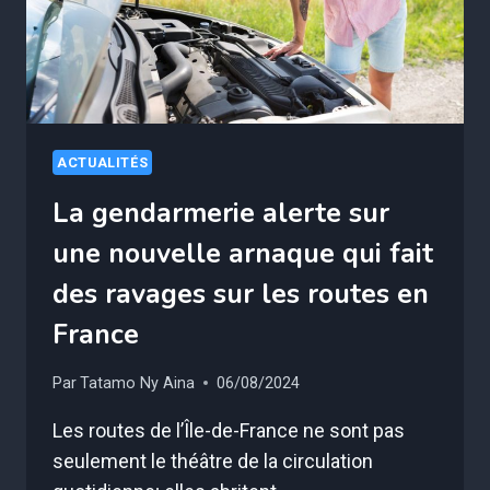
PROTÉGER
ACTUALITÉS
La gendarmerie alerte sur
une nouvelle arnaque qui fait
des ravages sur les routes en
France
Par
Tatamo Ny Aina
06/08/2024
Les routes de l’Île-de-France ne sont pas
seulement le théâtre de la circulation