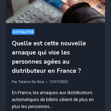
LA
GENDARMERIE
ALERTE
ACTUALITÉS
Quelle est cette nouvelle
arnaque qui vise les
personnes agées au
distributeur en France ?
Par
Tatamo Ny Aina
13/07/2024
En France, les arnaques aux distributeurs
automatiques de billets ciblent de plus en
plus les personnes…