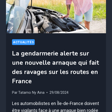
ACTUALITÉS
La gendarmerie alerte sur
une nouvelle arnaque qui fait
des ravages sur les routes en
France
Par
Tatamo Ny Aina
29/08/2024
Les automobilistes en Île-de-France doivent
être vigilants face à une arnaque bien rodée