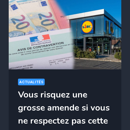
ACTUALITÉS
Vous risquez une
grosse amende si vous
ne respectez pas cette