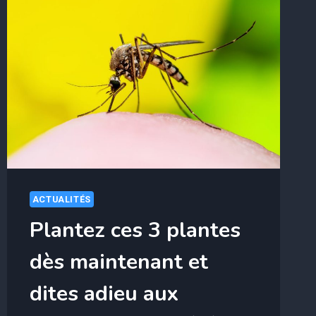
ACTUALITÉS
Plantez ces 3 plantes
dès maintenant et
dites adieu aux