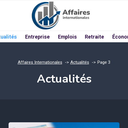
ualités
Entreprise
Emplois
Retraite
Écono
Affaires Internationales
Actualités
Page 3
Actualités