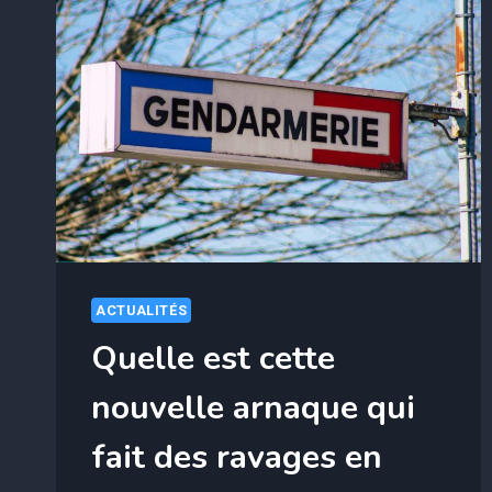
ACTUALITÉS
Quelle est cette
nouvelle arnaque qui
fait des ravages en